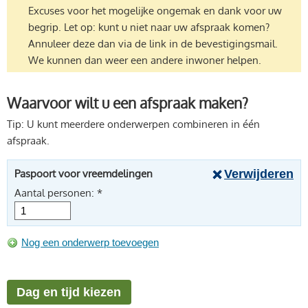
Excuses voor het mogelijke ongemak en dank voor uw
begrip. Let op: kunt u niet naar uw afspraak komen?
Annuleer deze dan via de link in de bevestigingsmail.
We kunnen dan weer een andere inwoner helpen.
Waarvoor wilt u een afspraak maken?
Tip: U kunt meerdere onderwerpen combineren in één
afspraak.
Paspoort voor vreemdelingen
Aantal personen: *