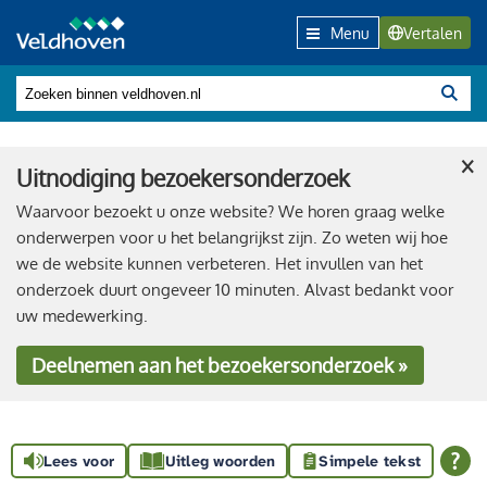
Menu
Vertalen
×
Uitnodiging bezoekersonderzoek
Waarvoor bezoekt u onze website? We horen graag welke
onderwerpen voor u het belangrijkst zijn. Zo weten wij hoe
we de website kunnen verbeteren. Het invullen van het
onderzoek duurt ongeveer 10 minuten. Alvast bedankt voor
uw medewerking.
Deelnemen
aan het bezoekersonderzoek »
Lees voor
Uitleg woorden
Simpele tekst