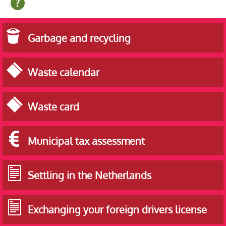
Municipality of Veldhoven
Garbage and recycling
Waste calendar
Waste card
Municipal tax assessment
Settling in the Netherlands
Exchanging your foreign drivers license