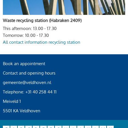
Waste recycling station (Habraken 2409)
This afternoon: 13.00 - 17.30
Tomorrow: 10.00 - 17.30
All contact information recycling station
Book an appointment
Contact and opening hours
gemeente@veldhoven.nl
Telephone: +31 40 258 44 11
Meiveld 1
5501 KA Veldhoven