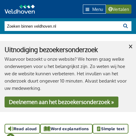
Menu
Vertalen
×
Uitnodiging bezoekersonderzoek
Waarvoor bezoekt u onze website? We horen graag welke
onderwerpen voor u het belangrijkst zijn. Zo weten wij hoe
we de website kunnen verbeteren. Het invullen van het
onderzoek duurt ongeveer 10 minuten. Alvast bedankt voor
uw medewerking.
Deelnemen
aan het bezoekersonderzoek »
Read aloud
Word explanations
Simple text