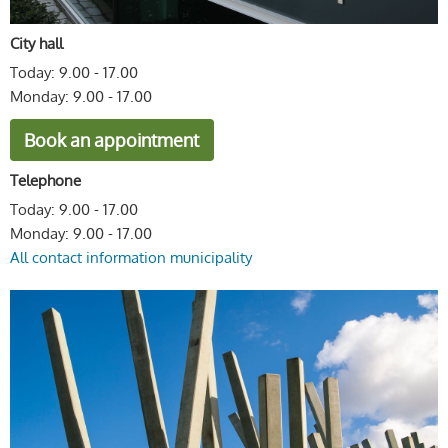
City hall
Today: 9.00 - 17.00
Monday: 9.00 - 17.00
Book an appointment
Telephone
Today: 9.00 - 17.00
Monday: 9.00 - 17.00
All contact information municipality