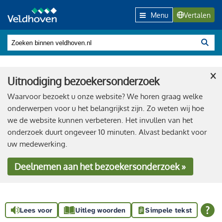
Menu
Vertalen
×
Uitnodiging bezoekersonderzoek
Waarvoor bezoekt u onze website? We horen graag welke
onderwerpen voor u het belangrijkst zijn. Zo weten wij hoe
we de website kunnen verbeteren. Het invullen van het
onderzoek duurt ongeveer 10 minuten. Alvast bedankt voor
uw medewerking.
Deelnemen
aan het bezoekersonderzoek »
Lees voor
Uitleg woorden
Simpele tekst