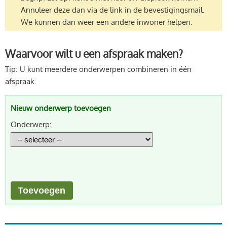
Annuleer deze dan via de link in de bevestigingsmail.
We kunnen dan weer een andere inwoner helpen.
Waarvoor wilt u een afspraak maken?
Tip: U kunt meerdere onderwerpen combineren in één
afspraak.
Nieuw onderwerp toevoegen
Onderwerp: