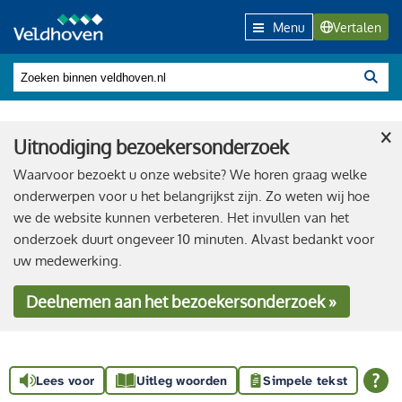
Menu
Vertalen
×
Uitnodiging bezoekersonderzoek
Waarvoor bezoekt u onze website? We horen graag welke
onderwerpen voor u het belangrijkst zijn. Zo weten wij hoe
we de website kunnen verbeteren. Het invullen van het
onderzoek duurt ongeveer 10 minuten. Alvast bedankt voor
uw medewerking.
Deelnemen
aan het bezoekersonderzoek »
Lees voor
Uitleg woorden
Simpele tekst