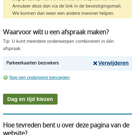
Annuleer deze dan via de link in de bevestigingsmail.
We kunnen dan weer een andere inwoner helpen.
Waarvoor wilt u een afspraak maken?
Tip: U kunt meerdere onderwerpen combineren in één
afspraak.
Parkeerkaarten bezoekers
Hoe tevreden bent u over deze pagina van de
website?