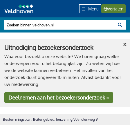
Menu
Vertalen
×
Uitnodiging bezoekersonderzoek
Waarvoor bezoekt u onze website? We horen graag welke
onderwerpen voor u het belangrijkst zijn. Zo weten wij hoe
we de website kunnen verbeteren. Het invullen van het
onderzoek duurt ongeveer 10 minuten. Alvast bedankt voor
uw medewerking.
Deelnemen
aan het bezoekersonderzoek »
Bestemmingsplan: Buitengebied, herziening Volmolenweg 9