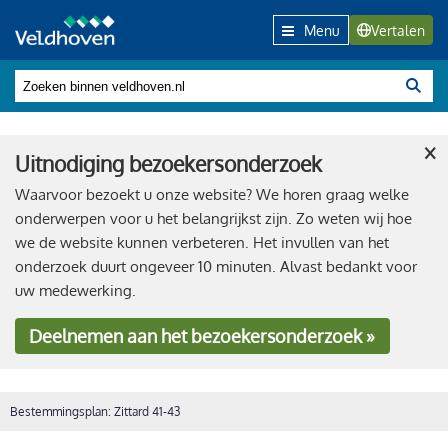
Menu
Vertalen
×
Uitnodiging bezoekersonderzoek
Waarvoor bezoekt u onze website? We horen graag welke
onderwerpen voor u het belangrijkst zijn. Zo weten wij hoe
we de website kunnen verbeteren. Het invullen van het
onderzoek duurt ongeveer 10 minuten. Alvast bedankt voor
uw medewerking.
Deelnemen
aan het bezoekersonderzoek »
Bestemmingsplan: Zittard 41-43