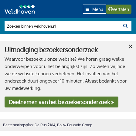
Menu
Vertalen
×
Uitnodiging bezoekersonderzoek
Waarvoor bezoekt u onze website? We horen graag welke
onderwerpen voor u het belangrijkst zijn. Zo weten wij hoe
we de website kunnen verbeteren. Het invullen van het
onderzoek duurt ongeveer 10 minuten. Alvast bedankt voor
uw medewerking.
Deelnemen
aan het bezoekersonderzoek »
Bestemmingsplan: De Run 2164, Bouw Educatie Groep