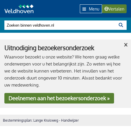
Menu
Vertalen
×
Uitnodiging bezoekersonderzoek
Waarvoor bezoekt u onze website? We horen graag welke
onderwerpen voor u het belangrijkst zijn. Zo weten wij hoe
we de website kunnen verbeteren. Het invullen van het
onderzoek duurt ongeveer 10 minuten. Alvast bedankt voor
uw medewerking.
Deelnemen
aan het bezoekersonderzoek »
Bestemmingsplan: Lange Kruisweg - Handwijzer