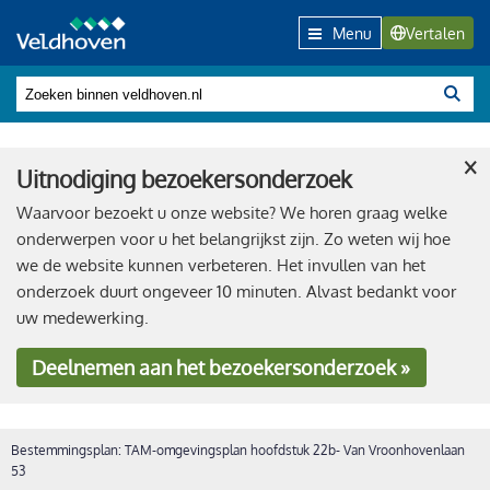
Menu
Vertalen
×
Uitnodiging bezoekersonderzoek
Waarvoor bezoekt u onze website? We horen graag welke
onderwerpen voor u het belangrijkst zijn. Zo weten wij hoe
we de website kunnen verbeteren. Het invullen van het
onderzoek duurt ongeveer 10 minuten. Alvast bedankt voor
uw medewerking.
Deelnemen
aan het bezoekersonderzoek »
Bestemmingsplan: TAM-omgevingsplan hoofdstuk 22b- Van Vroonhovenlaan
53