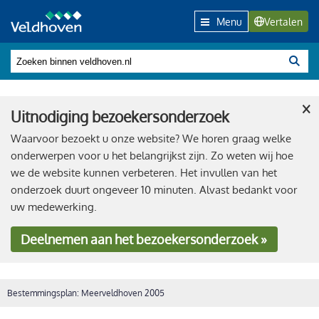
Menu
Vertalen
×
Uitnodiging bezoekersonderzoek
Waarvoor bezoekt u onze website? We horen graag welke
onderwerpen voor u het belangrijkst zijn. Zo weten wij hoe
we de website kunnen verbeteren. Het invullen van het
onderzoek duurt ongeveer 10 minuten. Alvast bedankt voor
uw medewerking.
Deelnemen
aan het bezoekersonderzoek »
Bestemmingsplan: Meerveldhoven 2005