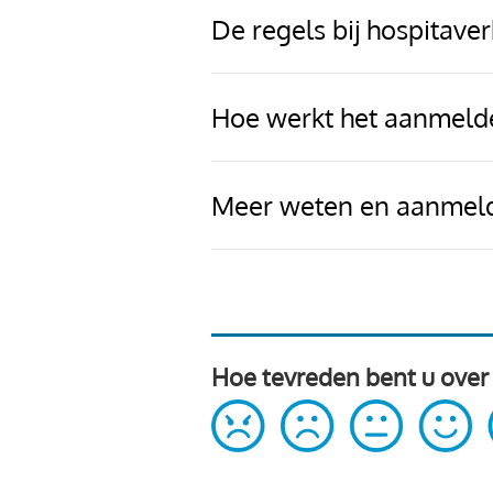
De regels bij hospitave
Hoe werkt het aanmeld
Meer weten en aanmel
Hoe tevreden bent u over