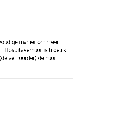
envoudige manier om meer
Hospitaverhuur is tijdelijk
(de verhuurder) de huur