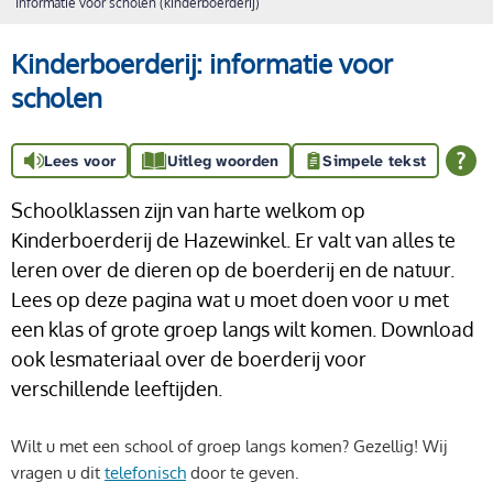
Informatie voor scholen (kinderboerderij)
Kinderboerderij: informatie voor
scholen
Lees voor
Uitleg woorden
Simpele tekst
Schoolklassen zijn van harte welkom op
Kinderboerderij de Hazewinkel. Er valt van alles te
leren over de dieren op de boerderij en de natuur.
Lees op deze pagina wat u moet doen voor u met
een klas of grote groep langs wilt komen. Download
ook lesmateriaal over de boerderij voor
verschillende leeftijden.
Wilt u met een school of groep langs komen? Gezellig! Wij
vragen u dit
telefonisch
door te geven.