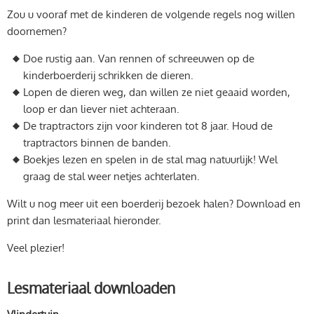
Zou u vooraf met de kinderen de volgende regels nog willen
doornemen?
Doe rustig aan. Van rennen of schreeuwen op de
kinderboerderij schrikken de dieren.
Lopen de dieren weg, dan willen ze niet geaaid worden,
loop er dan liever niet achteraan.
De traptractors zijn voor kinderen tot 8 jaar. Houd de
traptractors binnen de banden.
Boekjes lezen en spelen in de stal mag natuurlijk! Wel
graag de stal weer netjes achterlaten.
Wilt u nog meer uit een boerderij bezoek halen? Download en
print dan lesmateriaal hieronder.
Veel plezier!
Lesmateriaal downloaden