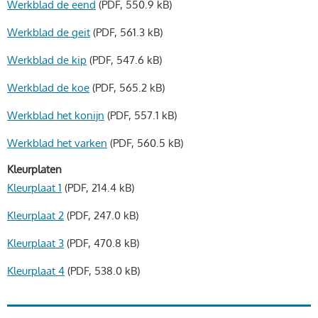
Werkblad de eend
(PDF, 550.9 kB)
Werkblad de geit
(PDF, 561.3 kB)
Werkblad de kip
(PDF, 547.6 kB)
Werkblad de koe
(PDF, 565.2 kB)
Werkblad het konijn
(PDF, 557.1 kB)
Werkblad het varken
(PDF, 560.5 kB)
Kleurplaten
Kleurplaat 1
(PDF, 214.4 kB)
Kleurplaat 2
(PDF, 247.0 kB)
Kleurplaat 3
(PDF, 470.8 kB)
Kleurplaat 4
(PDF, 538.0 kB)