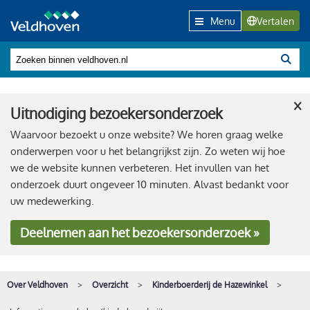
Menu
Vertalen
×
Uitnodiging bezoekersonderzoek
Waarvoor bezoekt u onze website? We horen graag welke
onderwerpen voor u het belangrijkst zijn. Zo weten wij hoe
we de website kunnen verbeteren. Het invullen van het
onderzoek duurt ongeveer 10 minuten. Alvast bedankt voor
uw medewerking.
Deelnemen
aan het bezoekersonderzoek »
Over Veldhoven
Overzicht
Kinderboerderij de Hazewinkel