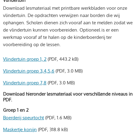
Vlindertuin
Download lesmateriaal met printbare werkbladen voor onze
vlindertuin. De opdrachten verwijzen naar borden die wij
ophangen. Scholen dienen zich vooraf aan te melden zodat we
de vlindertuin kunnen voorbereiden. Optioneel is er een
werkmap vooraf af te halen op de kinderboerderij ter
voorbereiding op de lessen.
Vlindertuin groep 1, 2
(PDF, 443.2 kB)
Vlindertuin groep 3,4,5,6
(PDF, 3.0 MB)
Vlindertuin groep 7,8
(PDF, 3.0 MB)
Download hieronder lesmateriaal voor verschillende niveaus in
PDF.
Groep 1 en 2
Boerderij speurtocht
(PDF, 1.6 MB)
Maskertje konijn
(PDF, 318.8 kB)