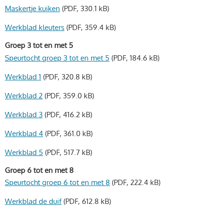
Maskertje kuiken
(PDF, 330.1 kB)
Werkblad kleuters
(PDF, 359.4 kB)
Groep 3 tot en met 5
Speurtocht groep 3 tot en met 5
(PDF, 184.6 kB)
Werkblad 1
(PDF, 320.8 kB)
Werkblad 2
(PDF, 359.0 kB)
Werkblad 3
(PDF, 416.2 kB)
Werkblad 4
(PDF, 361.0 kB)
Werkblad 5
(PDF, 517.7 kB)
Groep 6 tot en met 8
Speurtocht groep 6 tot en met 8
(PDF, 222.4 kB)
Werkblad de duif
(PDF, 612.8 kB)