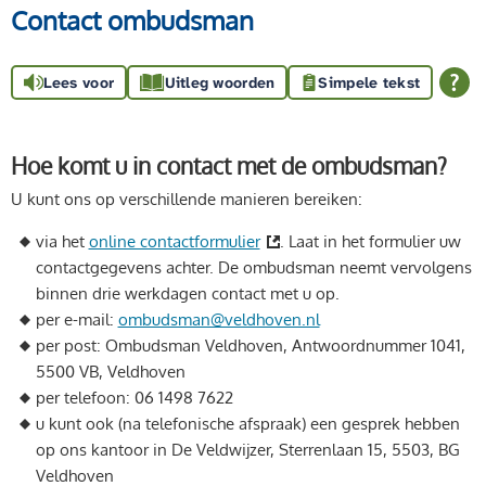
Contact ombudsman
Lees voor
Uitleg woorden
Simpele tekst
Hoe komt u in contact met de ombudsman?
U kunt ons op verschillende manieren bereiken:
via het
online contactformulier
. Laat in het formulier uw
contactgegevens achter. De ombudsman neemt vervolgens
binnen drie werkdagen contact met u op.
per e-mail:
ombudsman@veldhoven.nl
per post: Ombudsman Veldhoven, Antwoordnummer 1041,
5500 VB, Veldhoven
per telefoon: 06 1498 7622
u kunt ook (na telefonische afspraak) een gesprek hebben
op ons kantoor in De Veldwijzer, Sterrenlaan 15, 5503, BG
Veldhoven