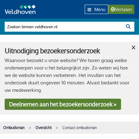
Menu
Vertalen
×
Uitnodiging bezoekersonderzoek
Waarvoor bezoekt u onze website? We horen graag welke
onderwerpen voor u het belangrijkst zijn. Zo weten wij hoe
we de website kunnen verbeteren. Het invullen van het
onderzoek duurt ongeveer 10 minuten. Alvast bedankt voor
uw medewerking.
Deelnemen
aan het bezoekersonderzoek »
Ombudsman
Overzicht
Contact ombudsman