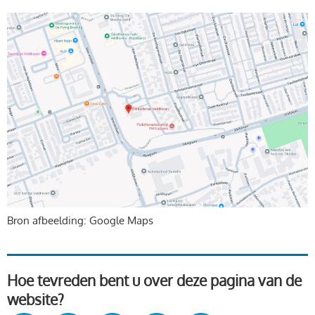
Bron afbeelding: Google Maps
Hoe tevreden bent u over deze pagina van de
website?