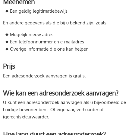
Meenemen
Een geldig legitimatiebewijs
En andere gegevens als die bij u bekend zijn, zoals:
Mogelijk nieuw adres
Een telefoonnummer en e-mailadres
Overige informatie die ons kan helpen
Prijs
Een adresonderzoek aanvragen is gratis.
Wie kan een adresonderzoek aanvragen?
U kunt een adresonderzoek aanvragen als u bijvoorbeeld de
huidige bewoner bent. Of eigenaar, verhuurder of
(gerechts)deurwaarder.
Hoe lang duurt een adresonderzoek?