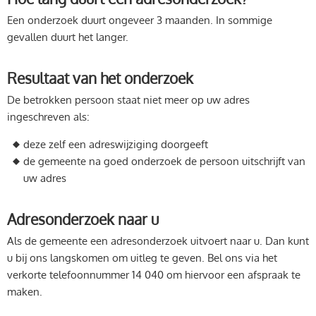
Een onderzoek duurt ongeveer 3 maanden. In sommige
gevallen duurt het langer.
Resultaat van het onderzoek
De betrokken persoon staat niet meer op uw adres
ingeschreven als:
deze zelf een adreswijziging doorgeeft
de gemeente na goed onderzoek de persoon uitschrijft van
uw adres
Adresonderzoek naar u
Als de gemeente een adresonderzoek uitvoert naar u. Dan kunt
u bij ons langskomen om uitleg te geven. Bel ons via het
verkorte telefoonnummer 14 040 om hiervoor een afspraak te
maken.