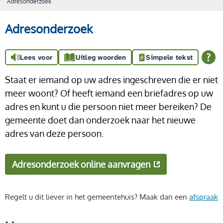
Adresonderzoek
Adresonderzoek
Lees voor
Uitleg woorden
Simpele tekst
Staat er iemand op uw adres ingeschreven die er niet
meer woont? Of heeft iemand een briefadres op uw
adres en kunt u die persoon niet meer bereiken? De
gemeente doet dan onderzoek naar het nieuwe
adres van deze persoon.
Adresonderzoek online aanvragen
Regelt u dit liever in het gemeentehuis? Maak dan een
afspraak