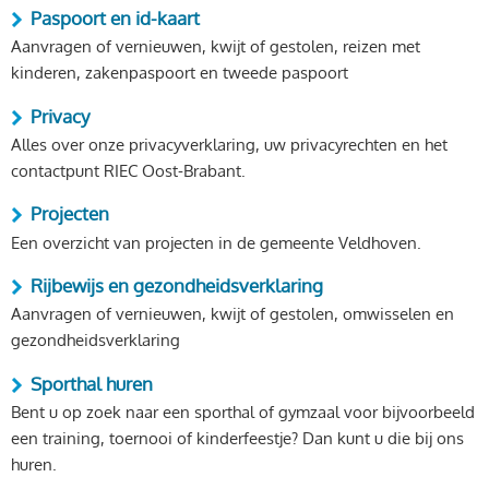
Paspoort en id-kaart
Aanvragen of vernieuwen, kwijt of gestolen, reizen met
kinderen, zakenpaspoort en tweede paspoort
Privacy
Alles over onze privacyverklaring, uw privacyrechten en het
contactpunt RIEC Oost-Brabant.
Projecten
Een overzicht van projecten in de gemeente Veldhoven.
Rijbewijs en gezondheidsverklaring
Aanvragen of vernieuwen, kwijt of gestolen, omwisselen en
gezondheidsverklaring
Sporthal huren
Bent u op zoek naar een sporthal of gymzaal voor bijvoorbeeld
een training, toernooi of kinderfeestje? Dan kunt u die bij ons
huren.