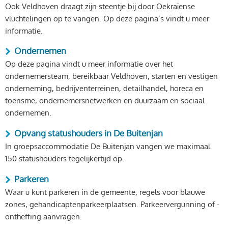
Ook Veldhoven draagt zijn steentje bij door Oekraïense
vluchtelingen op te vangen. Op deze pagina’s vindt u meer
informatie.
Ondernemen
Op deze pagina vindt u meer informatie over het
ondernemersteam, bereikbaar Veldhoven, starten en vestigen
onderneming, bedrijventerreinen, detailhandel, horeca en
toerisme, ondernemersnetwerken en duurzaam en sociaal
ondernemen.
Opvang statushouders in De Buitenjan
In groepsaccommodatie De Buitenjan vangen we maximaal
150 statushouders tegelijkertijd op.
Parkeren
Waar u kunt parkeren in de gemeente, regels voor blauwe
zones, gehandicaptenparkeerplaatsen. Parkeervergunning of -
ontheffing aanvragen.