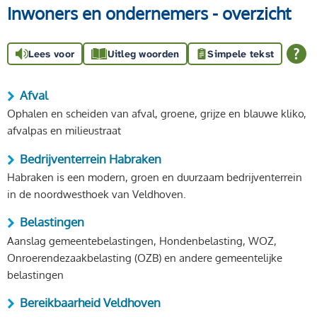
Inwoners en ondernemers - overzicht
Lees voor
Uitleg woorden
Simpele tekst
Afval
Ophalen en scheiden van afval, groene, grijze en blauwe kliko,
afvalpas en milieustraat
Bedrijventerrein Habraken
Habraken is een modern, groen en duurzaam bedrijventerrein
in de noordwesthoek van Veldhoven.
Belastingen
Aanslag gemeentebelastingen, Hondenbelasting, WOZ,
Onroerendezaakbelasting (OZB) en andere gemeentelijke
belastingen
Bereikbaarheid Veldhoven