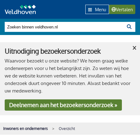
Menu
Vertalen
×
Uitnodiging bezoekersonderzoek
Waarvoor bezoekt u onze website? We horen graag welke
onderwerpen voor u het belangrijkst zijn. Zo weten wij hoe
we de website kunnen verbeteren. Het invullen van het
onderzoek duurt ongeveer 10 minuten. Alvast bedankt voor
uw medewerking.
Deelnemen
aan het bezoekersonderzoek »
Inwoners en ondernemers
Overzicht