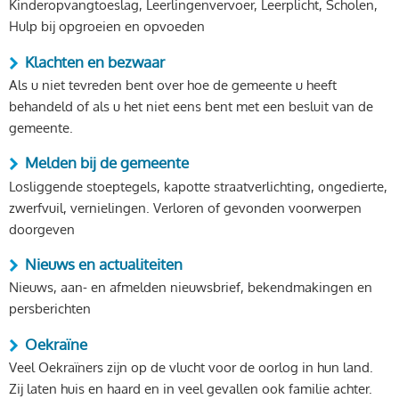
Kinderopvangtoeslag, Leerlingenvervoer, Leerplicht, Scholen,
Hulp bij opgroeien en opvoeden
Klachten en bezwaar
Als u niet tevreden bent over hoe de gemeente u heeft
behandeld of als u het niet eens bent met een besluit van de
gemeente.
Melden bij de gemeente
Losliggende stoeptegels, kapotte straatverlichting, ongedierte,
zwerfvuil, vernielingen. Verloren of gevonden voorwerpen
doorgeven
Nieuws en actualiteiten
Nieuws, aan- en afmelden nieuwsbrief, bekendmakingen en
persberichten
Oekraïne
Veel Oekraïners zijn op de vlucht voor de oorlog in hun land.
Zij laten huis en haard en in veel gevallen ook familie achter.