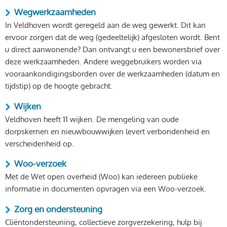
Wegwerkzaamheden
In Veldhoven wordt geregeld aan de weg gewerkt. Dit kan
ervoor zorgen dat de weg (gedeeltelijk) afgesloten wordt. Bent
u direct aanwonende? Dan ontvangt u een bewonersbrief over
deze werkzaamheden. Andere weggebruikers worden via
vooraankondigingsborden over de werkzaamheden (datum en
tijdstip) op de hoogte gebracht.
Wijken
Veldhoven heeft 11 wijken. De mengeling van oude
dorpskernen en nieuwbouwwijken levert verbondenheid en
verscheidenheid op.
Woo-verzoek
Met de Wet open overheid (Woo) kan iedereen publieke
informatie in documenten opvragen via een Woo-verzoek.
Zorg en ondersteuning
Cliëntondersteuning, collectieve zorgverzekering, hulp bij