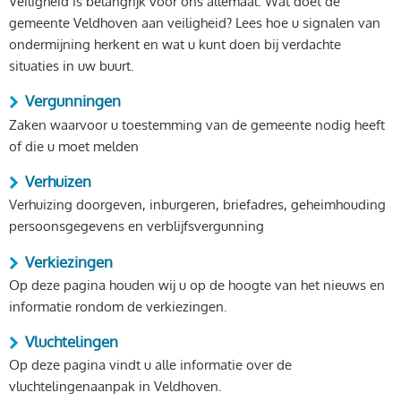
Veiligheid is belangrijk voor ons allemaal. Wat doet de
gemeente Veldhoven aan veiligheid? Lees hoe u signalen van
ondermijning herkent en wat u kunt doen bij verdachte
situaties in uw buurt.
Vergunningen
Zaken waarvoor u toestemming van de gemeente nodig heeft
of die u moet melden
Verhuizen
Verhuizing doorgeven, inburgeren, briefadres, geheimhouding
persoonsgegevens en verblijfsvergunning
Verkiezingen
Op deze pagina houden wij u op de hoogte van het nieuws en
informatie rondom de verkiezingen.
Vluchtelingen
Op deze pagina vindt u alle informatie over de
vluchtelingenaanpak in Veldhoven.