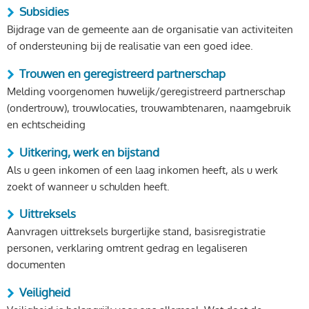
Subsidies
Bijdrage van de gemeente aan de organisatie van activiteiten
of ondersteuning bij de realisatie van een goed idee.
Trouwen en geregistreerd partnerschap
Melding voorgenomen huwelijk/geregistreerd partnerschap
(ondertrouw), trouwlocaties, trouwambtenaren, naamgebruik
en echtscheiding
Uitkering, werk en bijstand
Als u geen inkomen of een laag inkomen heeft, als u werk
zoekt of wanneer u schulden heeft.
Uittreksels
Aanvragen uittreksels burgerlijke stand, basisregistratie
personen, verklaring omtrent gedrag en legaliseren
documenten
Veiligheid