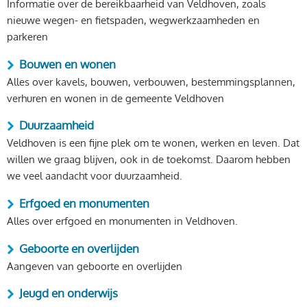
Informatie over de bereikbaarheid van Veldhoven, zoals
nieuwe wegen- en fietspaden, wegwerkzaamheden en
parkeren
Bouwen en wonen
Alles over kavels, bouwen, verbouwen, bestemmingsplannen,
verhuren en wonen in de gemeente Veldhoven
Duurzaamheid
Veldhoven is een fijne plek om te wonen, werken en leven. Dat
willen we graag blijven, ook in de toekomst. Daarom hebben
we veel aandacht voor duurzaamheid.
Erfgoed en monumenten
Alles over erfgoed en monumenten in Veldhoven.
Geboorte en overlijden
Aangeven van geboorte en overlijden
Jeugd en onderwijs