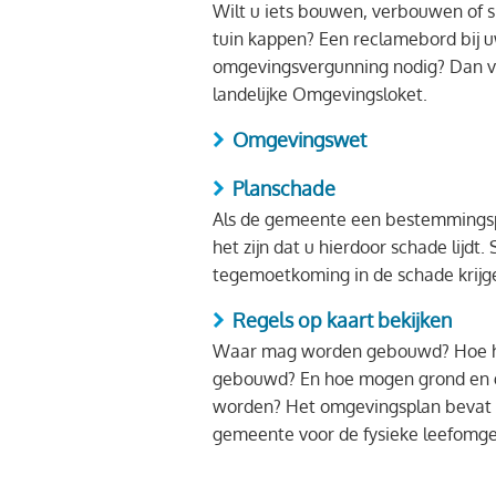
Wilt u iets bouwen, verbouwen of 
tuin kappen? Een reclamebord bij uw
omgevingsvergunning nodig? Dan vr
landelijke Omgevingsloket.
Omgevingswet
Planschade
Als de gemeente een bestemmingsp
het zijn dat u hierdoor schade lijdt
tegemoetkoming in de schade krijg
Regels op kaart bekijken
Waar mag worden gebouwd? Hoe 
gebouwd? En hoe mogen grond en 
worden? Het omgevingsplan bevat 
gemeente voor de fysieke leefomge