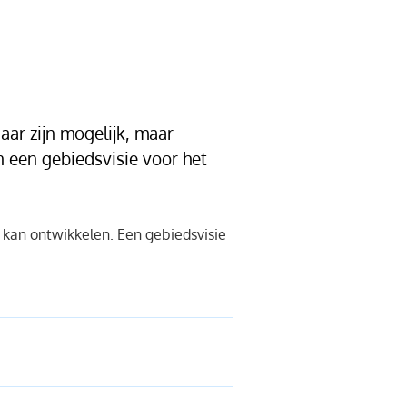
aar zijn mogelijk, maar
 een gebiedsvisie voor het
 kan ontwikkelen. Een gebiedsvisie