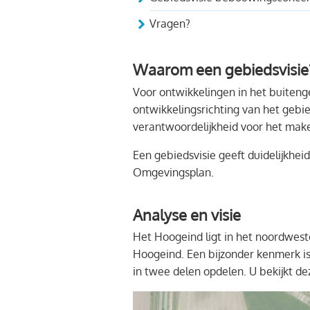
Vragen?
Waarom een gebiedsvisie
Voor ontwikkelingen in het buiteng
ontwikkelingsrichting van het gebi
verantwoordelijkheid voor het make
Een gebiedsvisie geeft duidelijkhei
Omgevingsplan.
Analyse en visie
Het Hoogeind ligt in het noordwes
Hoogeind. Een bijzonder kenmerk is
in twee delen opdelen. U bekijkt de