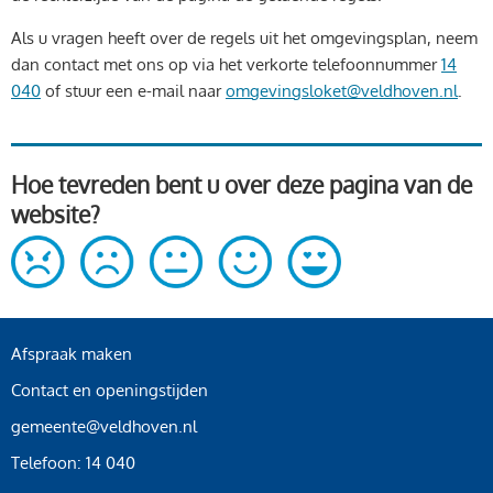
Als u vragen heeft over de regels uit het omgevingsplan, neem
dan contact met ons op via het verkorte telefoonnummer
14
040
of stuur een e-mail naar
omgevingsloket@veldhoven.nl
.
Hoe tevreden bent u over deze pagina van de
website?
Afspraak maken
Contact en openingstijden
gemeente@veldhoven.nl
Telefoon: 14 040