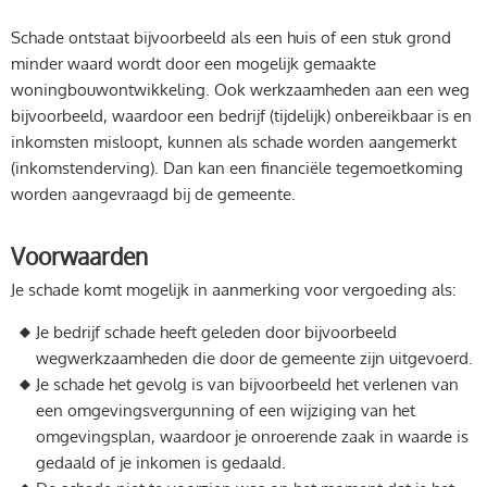
Schade ontstaat bijvoorbeeld als een huis of een stuk grond
minder waard wordt door een mogelijk gemaakte
woningbouwontwikkeling. Ook werkzaamheden aan een weg
bijvoorbeeld, waardoor een bedrijf (tijdelijk) onbereikbaar is en
inkomsten misloopt, kunnen als schade worden aangemerkt
(inkomstenderving). Dan kan een financiële tegemoetkoming
worden aangevraagd bij de gemeente.
Voorwaarden
Je schade komt mogelijk in aanmerking voor vergoeding als:
Je bedrijf schade heeft geleden door bijvoorbeeld
wegwerkzaamheden die door de gemeente zijn uitgevoerd.
Je schade het gevolg is van bijvoorbeeld het verlenen van
een omgevingsvergunning of een wijziging van het
omgevingsplan, waardoor je onroerende zaak in waarde is
gedaald of je inkomen is gedaald.