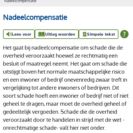
Nadeelcompensatie
Nadeelcompensatie
Lees voor
Uitleg woorden
Simpele tekst
Het gaat bij nadeelcompensatie om schade die de
overheid veroorzaakt hoewel ze rechtmatig een
besluit of maatregel neemt. Het gaat om schade die
uitstijgt boven het normale maatschappelijke risico
en een inwoner of bedrijf onevenredig zwaar treft in
vergelijking tot andere inwoners of bedrijven. Dit
soort schade hoeft een inwoner of bedrijf niet of niet
geheel te dragen, maar moet de overheid geheel of
gedeeltelijk vergoeden. Schade die de overheid
veroorzaakt door te handelen in strijd met de wet -
onrechtmatige schade- valt hier niet onder.