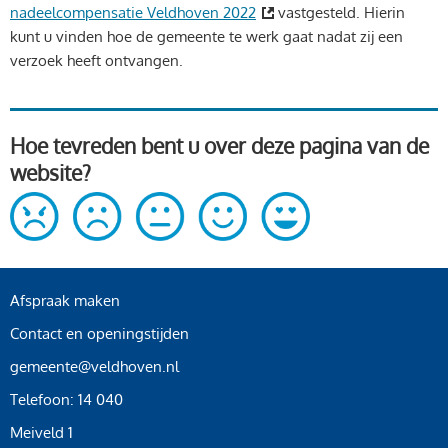
nadeelcompensatie Veldhoven 2022
vastgesteld. Hierin
kunt u vinden hoe de gemeente te werk gaat nadat zij een
verzoek heeft ontvangen.
Hoe tevreden bent u over deze pagina van de
website?
Afspraak maken
Contact en openingstijden
gemeente@veldhoven.nl
Telefoon: 14 040
Meiveld 1