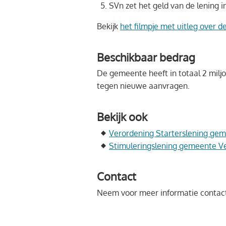
SVn zet het geld van de lening
Bekijk
het filmpje met uitleg over 
Beschikbaar bedrag
De gemeente heeft in totaal 2 miljo
tegen nieuwe aanvragen.
Bekijk ook
Verordening Starterslening ge
Stimuleringslening gemeente V
Contact
Neem voor meer informatie contac