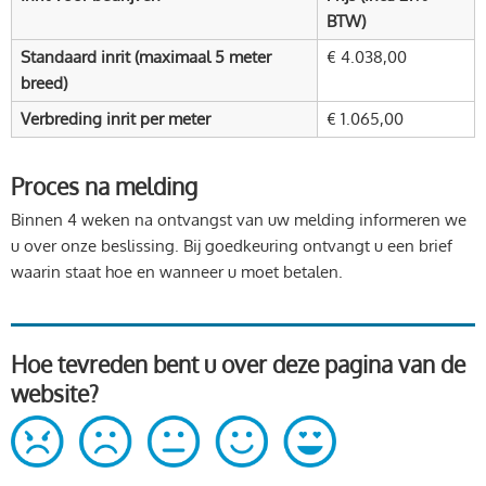
BTW)
Standaard inrit (maximaal 5 meter
€ 4.038,00
breed)
Verbreding inrit per meter
€ 1.065,00
Proces na melding
Binnen 4 weken na ontvangst van uw melding informeren we
u over onze beslissing. Bij goedkeuring ontvangt u een brief
waarin staat hoe en wanneer u moet betalen.
Hoe tevreden bent u over deze pagina van de
website?