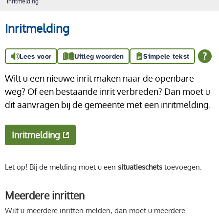
Inritmelding
Inritmelding
Lees voor
Uitleg woorden
Simpele tekst
Wilt u een nieuwe inrit maken naar de openbare
weg? Of een bestaande inrit verbreden? Dan moet u
dit aanvragen bij de gemeente met een inritmelding.
Inritmelding
Let op! Bij de melding moet u een
situatieschets
toevoegen.
Meerdere inritten
Wilt u meerdere inritten melden, dan moet u meerdere