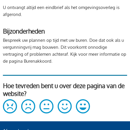
U ontvangt altijd een eindbrief als het omgevingsoverleg is
afgerond.
Bijzonderheden
Bespreek uw plannen op tijd met uw buren. Doe dat ook als u
vergunningvrij mag bouwen. Dit voorkomt onnodige
vertraging of problemen achteraf. Kijk voor meer informatie op
de pagina Burenakkoord.
Hoe tevreden bent u over deze pagina van de
website?