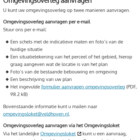
Omgevingsoverleg aanvragen
U kunt uw omgevingsoverleg op twee manieren aanvragen.
Omgevingsoverleg aanvragen per e-mail
Stuur ons per e-mail:
Een schets met de indicatieve maten en foto’s van de
huidige situatie
Een situatietekening van het perceel of het gebied, hierop
graag aangeven wat de locatie is van het plan
Foto’s van de bestaande bebouwing en omgeving
Een beschrijving van uw plan
Het ingevulde
formulier aanvragen omgevingsoverleg
(PDF,
98.2 kB)
Bovenstaande informatie kunt u mailen naar
omgevingsloket@veldhoven.nl
.
Omgevingsoverleg aanvragen via het Omgevingsloket
Via het landelijke
Omgevingsloket
kunt u een aanvraag,