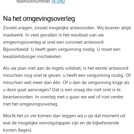
telefoonnummer
14 040
Na het omgevingsoverleg
Zoveel vragen, zoveel mogelijke antwoorden. Wij leveren altijd
maatwerk. In veel gevallen is het resultaat van uw
omgevingsoverleg al snel een concreet antwoord.
Bijvoorbeeld: U heeft geen vergunning nodig. U moet een
kwaliteitsborger inschakelen.
Als uw plan niet aan de regels voldoet, is het eerste antwoord
misschien nog snel te geven: u heeft een vergunning nodig. Of
misschien wel meer dan één. Of u dan de vergunning krijgt als
u deze gaat aanvragen? Dat is een vraag die niet snel is te
beantwoorden. In overleg met u gaan we wel of niet verder
met het omgevingsoverleg.
Mocht het zo ver komen dan leggen wij u op dat moment uit
wat de mogelijke vervolgstappen zijn en de bijbehorende
kosten (leges).