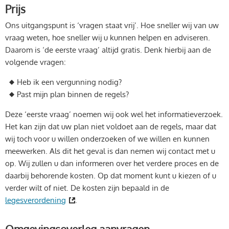
Prijs
Ons uitgangspunt is ‘vragen staat vrij’. Hoe sneller wij van uw
vraag weten, hoe sneller wij u kunnen helpen en adviseren.
Daarom is ‘de eerste vraag’ altijd gratis. Denk hierbij aan de
volgende vragen:
Heb ik een vergunning nodig?
Past mijn plan binnen de regels?
Deze ‘eerste vraag’ noemen wij ook wel het informatieverzoek.
Het kan zijn dat uw plan niet voldoet aan de regels, maar dat
wij toch voor u willen onderzoeken of we willen en kunnen
meewerken. Als dit het geval is dan nemen wij contact met u
op. Wij zullen u dan informeren over het verdere proces en de
daarbij behorende kosten. Op dat moment kunt u kiezen of u
verder wilt of niet. De kosten zijn bepaald in de
legesverordening
.