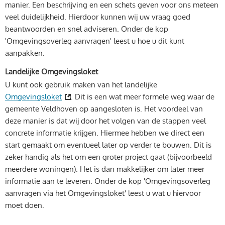
manier. Een beschrijving en een schets geven voor ons meteen
veel duidelijkheid. Hierdoor kunnen wij uw vraag goed
beantwoorden en snel adviseren. Onder de kop
'Omgevingsoverleg aanvragen' leest u hoe u dit kunt
aanpakken.
Landelijke Omgevingsloket
U kunt ook gebruik maken van het landelijke
Omgevingsloket
. Dit is een wat meer formele weg waar de
gemeente Veldhoven op aangesloten is. Het voordeel van
deze manier is dat wij door het volgen van de stappen veel
concrete informatie krijgen. Hiermee hebben we direct een
start gemaakt om eventueel later op verder te bouwen. Dit is
zeker handig als het om een groter project gaat (bijvoorbeeld
meerdere woningen). Het is dan makkelijker om later meer
informatie aan te leveren. Onder de kop 'Omgevingsoverleg
aanvragen via het Omgevingsloket' leest u wat u hiervoor
moet doen.