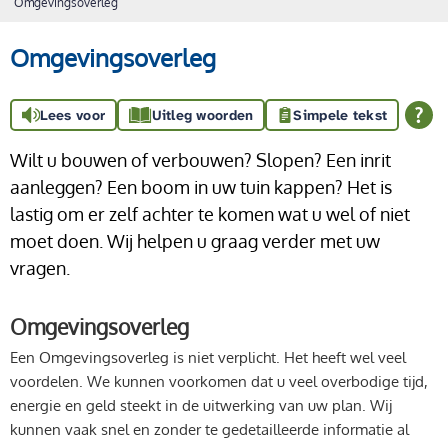
Omgevingsoverleg
Omgevingsoverleg
Lees voor
Uitleg woorden
Simpele tekst
Wilt u bouwen of verbouwen? Slopen? Een inrit
aanleggen? Een boom in uw tuin kappen? Het is
lastig om er zelf achter te komen wat u wel of niet
moet doen. Wij helpen u graag verder met uw
vragen.
Omgevingsoverleg
Een Omgevingsoverleg is niet verplicht. Het heeft wel veel
voordelen. We kunnen voorkomen dat u veel overbodige tijd,
energie en geld steekt in de uitwerking van uw plan. Wij
kunnen vaak snel en zonder te gedetailleerde informatie al