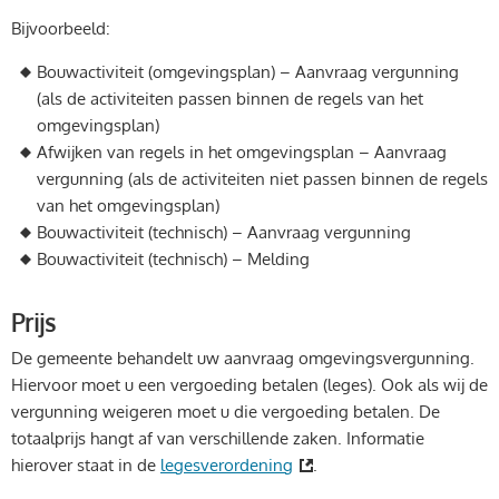
Bijvoorbeeld:
Bouwactiviteit (omgevingsplan) – Aanvraag vergunning
(als de activiteiten passen binnen de regels van het
omgevingsplan)
Afwijken van regels in het omgevingsplan – Aanvraag
vergunning (als de activiteiten niet passen binnen de regels
van het omgevingsplan)
Bouwactiviteit (technisch) – Aanvraag vergunning
Bouwactiviteit (technisch) – Melding
Prijs
De gemeente behandelt uw aanvraag omgevingsvergunning.
Hiervoor moet u een vergoeding betalen (leges). Ook als wij de
vergunning weigeren moet u die vergoeding betalen. De
totaalprijs hangt af van verschillende zaken. Informatie
hierover staat in de
legesverordening
.