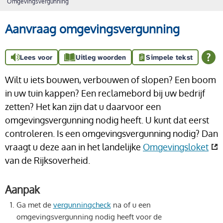
Omgevingsvergunning
Aanvraag omgevingsvergunning
Lees voor
Uitleg woorden
Simpele tekst
Wilt u iets bouwen, verbouwen of slopen? Een boom
in uw tuin kappen? Een reclamebord bij uw bedrijf
zetten? Het kan zijn dat u daarvoor een
omgevingsvergunning nodig heeft. U kunt dat eerst
controleren. Is een omgevingsvergunning nodig? Dan
vraagt u deze aan in het landelijke
Omgevingsloket
van de Rijksoverheid.
Aanpak
Ga met de
vergunningcheck
na of u een
omgevingsvergunning nodig heeft voor de