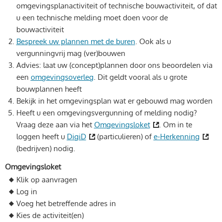
omgevingsplanactiviteit of technische bouwactiviteit, of dat
u een technische melding moet doen voor de
bouwactiviteit
Bespreek uw plannen met de buren
. Ook als u
vergunningvrij mag (ver)bouwen
Advies: laat uw (concept)plannen door ons beoordelen via
een
omgevingsoverleg
. Dit geldt vooral als u grote
bouwplannen heeft
Bekijk in het omgevingsplan wat er gebouwd mag worden
Heeft u een omgevingsvergunning of melding nodig?
Vraag deze aan via het
Omgevingsloket
. Om in te
loggen heeft u
DigiD
(particulieren) of
e-Herkenning
(bedrijven) nodig.
Omgevingsloket
Klik op aanvragen
Log in
Voeg het betreffende adres in
Kies de activiteit(en)