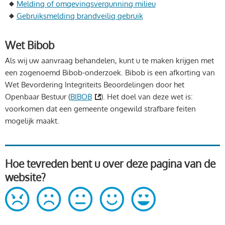
Melding of omgevingsvergunning milieu
Gebruiksmelding brandveilig gebruik
Wet Bibob
Als wij uw aanvraag behandelen, kunt u te maken krijgen met
een zogenoemd Bibob-onderzoek. Bibob is een afkorting van
Wet Bevordering Integriteits Beoordelingen door het
Openbaar Bestuur (
BIBOB
). Het doel van deze wet is:
voorkomen dat een gemeente ongewild strafbare feiten
mogelijk maakt.
Hoe tevreden bent u over deze pagina van de
website?