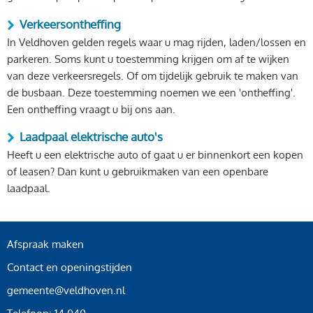
Verkeersontheffing
In Veldhoven gelden regels waar u mag rijden, laden/lossen en
parkeren. Soms kunt u toestemming krijgen om af te wijken
van deze verkeersregels. Of om tijdelijk gebruik te maken van
de busbaan. Deze toestemming noemen we een 'ontheffing'.
Een ontheffing vraagt u bij ons aan.
Laadpaal elektrische auto's
Heeft u een elektrische auto of gaat u er binnenkort een kopen
of leasen? Dan kunt u gebruikmaken van een openbare
laadpaal.
Afspraak maken
Contact en openingstijden
gemeente@veldhoven.nl