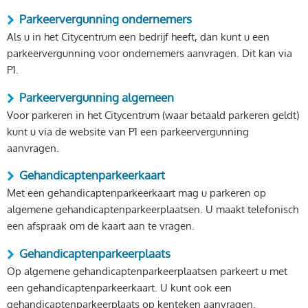
Parkeervergunning ondernemers
Als u in het Citycentrum een bedrijf heeft, dan kunt u een
parkeervergunning voor ondernemers aanvragen. Dit kan via
P1.
Parkeervergunning algemeen
Voor parkeren in het Citycentrum (waar betaald parkeren geldt)
kunt u via de website van P1 een parkeervergunning
aanvragen.
Gehandicaptenparkeerkaart
Met een gehandicaptenparkeerkaart mag u parkeren op
algemene gehandicaptenparkeerplaatsen. U maakt telefonisch
een afspraak om de kaart aan te vragen.
Gehandicaptenparkeerplaats
Op algemene gehandicaptenparkeerplaatsen parkeert u met
een gehandicaptenparkeerkaart. U kunt ook een
gehandicaptenparkeerplaats op kenteken aanvragen.