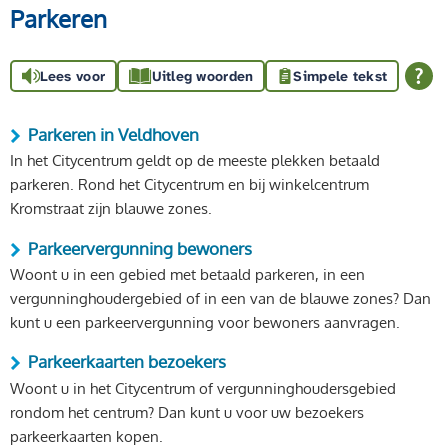
Parkeren
Lees voor
Uitleg woorden
Simpele tekst
Parkeren in Veldhoven
In het Citycentrum geldt op de meeste plekken betaald
parkeren. Rond het Citycentrum en bij winkelcentrum
Kromstraat zijn blauwe zones.
Parkeervergunning bewoners
Woont u in een gebied met betaald parkeren, in een
vergunninghoudergebied of in een van de blauwe zones? Dan
kunt u een parkeervergunning voor bewoners aanvragen.
Parkeerkaarten bezoekers
Woont u in het Citycentrum of vergunninghoudersgebied
rondom het centrum? Dan kunt u voor uw bezoekers
parkeerkaarten kopen.