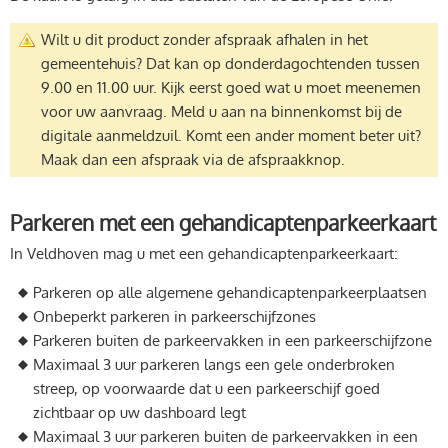
Wilt u dit product zonder afspraak afhalen in het
gemeentehuis? Dat kan op donderdagochtenden tussen
9.00 en 11.00 uur. Kijk eerst goed wat u moet meenemen
voor uw aanvraag. Meld u aan na binnenkomst bij de
digitale aanmeldzuil. Komt een ander moment beter uit?
Maak dan een afspraak via de afspraakknop.
Parkeren met een gehandicaptenparkeerkaart
In Veldhoven mag u met een gehandicaptenparkeerkaart:
Parkeren op alle algemene gehandicaptenparkeerplaatsen
Onbeperkt parkeren in parkeerschijfzones
Parkeren buiten de parkeervakken in een parkeerschijfzone
Maximaal 3 uur parkeren langs een gele onderbroken
streep, op voorwaarde dat u een parkeerschijf goed
zichtbaar op uw dashboard legt
Maximaal 3 uur parkeren buiten de parkeervakken in een