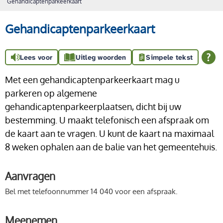
Gehandicaptenparkeerkaart
Gehandicaptenparkeerkaart
Lees voor
Uitleg woorden
Simpele tekst
Met een gehandicaptenparkeerkaart mag u
parkeren op algemene
gehandicaptenparkeerplaatsen, dicht bij uw
bestemming. U maakt telefonisch een afspraak om
de kaart aan te vragen. U kunt de kaart na maximaal
8 weken ophalen aan de balie van het gemeentehuis.
Aanvragen
Bel met telefoonnummer 14 040 voor een afspraak.
Meenemen