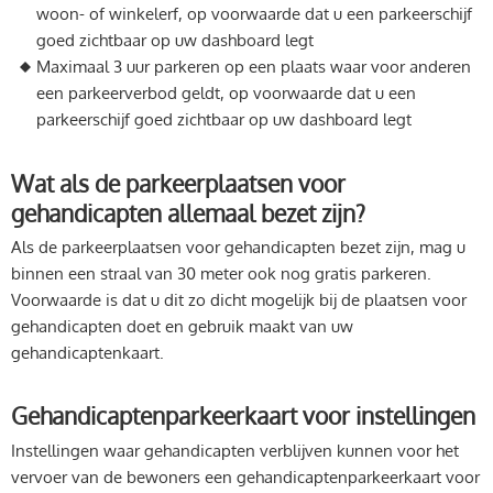
woon- of winkelerf, op voorwaarde dat u een parkeerschijf
goed zichtbaar op uw dashboard legt
Maximaal 3 uur parkeren op een plaats waar voor anderen
een parkeerverbod geldt, op voorwaarde dat u een
parkeerschijf goed zichtbaar op uw dashboard legt
Wat als de parkeerplaatsen voor
gehandicapten allemaal bezet zijn?
Als de parkeerplaatsen voor gehandicapten bezet zijn, mag u
binnen een straal van 30 meter ook nog gratis parkeren.
Voorwaarde is dat u dit zo dicht mogelijk bij de plaatsen voor
gehandicapten doet en gebruik maakt van uw
gehandicaptenkaart.
Gehandicaptenparkeerkaart voor instellingen
Instellingen waar gehandicapten verblijven kunnen voor het
vervoer van de bewoners een gehandicaptenparkeerkaart voor