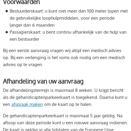
Voorwaarden
Bestuurderskaart: u kunt niet meer dan 100 meter lopen met
de gebruikelijke loophulpmiddelen, voor een periode
langer dan 6 maanden
Passagierskaart: u bent continu afhankelijk van de hulp van
een bestuurder
Bij een eerste aanvraag vragen wij altijd een medisch advies
op. Bij een verlenging is het soms ook nodig om een medisch
advies op te vragen.
Afhandeling van uw aanvraag
De afhandelingstermijn is maximaal 8 weken. U krijgt bericht
als de gehandicaptenparkeerkaart is toegekend. Daarna kunt u
een
afspraak maken
om de kaart op te halen.
De gehandicaptenparkeerkaart is maximaal 5 jaar geldig. Na
afloop van deze periode kunt u een nieuwe aanvraag indienen.
De kaart is geldig in alle lidstaten van de Europese Unie.