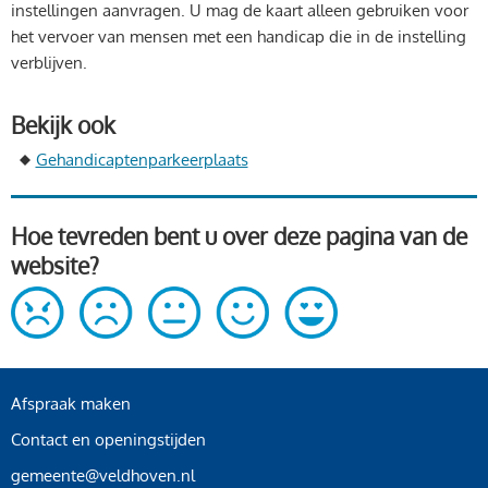
instellingen aanvragen. U mag de kaart alleen gebruiken voor
het vervoer van mensen met een handicap die in de instelling
verblijven.
Bekijk ook
Gehandicaptenparkeerplaats
Hoe tevreden bent u over deze pagina van de
website?
Afspraak maken
Contact en openingstijden
gemeente@veldhoven.nl