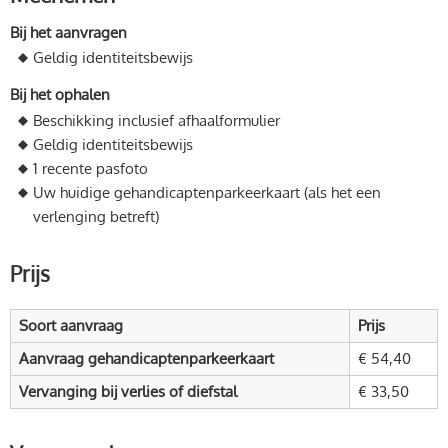
Bij het aanvragen
Geldig identiteitsbewijs
Bij het ophalen
Beschikking inclusief afhaalformulier
Geldig identiteitsbewijs
1 recente pasfoto
Uw huidige gehandicaptenparkeerkaart (als het een
verlenging betreft)
Prijs
Soort aanvraag
Prijs
Aanvraag gehandicaptenparkeerkaart
€ 54,40
Vervanging bij verlies of diefstal
€ 33,50