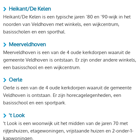
Heikant/De Kelen
Heikant/De Kelen is een typische jaren ’80 en ’90-wijk in het
noorden van Veldhoven met winkels, een wijkcentrum,
basisscholen en een sporthal.
Meerveldhoven
Meerveldhoven is een van de 4 oude kerkdorpen waaruit de
gemeente Veldhoven is ontstaan. Er zijn onder andere winkels,
een basisschool en een wijkcentrum.
Oerle
Oerle is een van de 4 oude kerkdorpen waaruit de gemeente
Veldhoven is ontstaan. Er zijn horecagelegenheden, een
basisschool en een sportpark.
't Look
't Look is een woonwijk uit het midden van de jaren 70 met
rijtjeshuizen, etagewoningen, vrijstaande huizen en 2-onder-1-
kapwoningen.