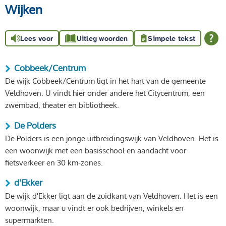
Wijken
Lees voor
Uitleg woorden
Simpele tekst
Cobbeek/Centrum
De wijk Cobbeek/Centrum ligt in het hart van de gemeente
Veldhoven. U vindt hier onder andere het Citycentrum, een
zwembad, theater en bibliotheek.
De Polders
De Polders is een jonge uitbreidingswijk van Veldhoven. Het is
een woonwijk met een basisschool en aandacht voor
fietsverkeer en 30 km-zones.
d'Ekker
De wijk d'Ekker ligt aan de zuidkant van Veldhoven. Het is een
woonwijk, maar u vindt er ook bedrijven, winkels en
supermarkten.