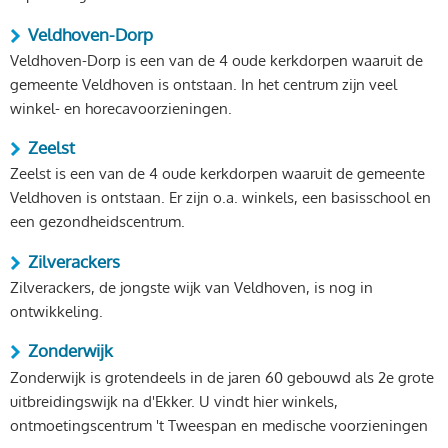
Veldhoven-Dorp
Veldhoven-Dorp is een van de 4 oude kerkdorpen waaruit de
gemeente Veldhoven is ontstaan. In het centrum zijn veel
winkel- en horecavoorzieningen.
Zeelst
Zeelst is een van de 4 oude kerkdorpen waaruit de gemeente
Veldhoven is ontstaan. Er zijn o.a. winkels, een basisschool en
een gezondheidscentrum.
Zilverackers
Zilverackers, de jongste wijk van Veldhoven, is nog in
ontwikkeling.
Zonderwijk
Zonderwijk is grotendeels in de jaren 60 gebouwd als 2e grote
uitbreidingswijk na d'Ekker. U vindt hier winkels,
ontmoetingscentrum 't Tweespan en medische voorzieningen