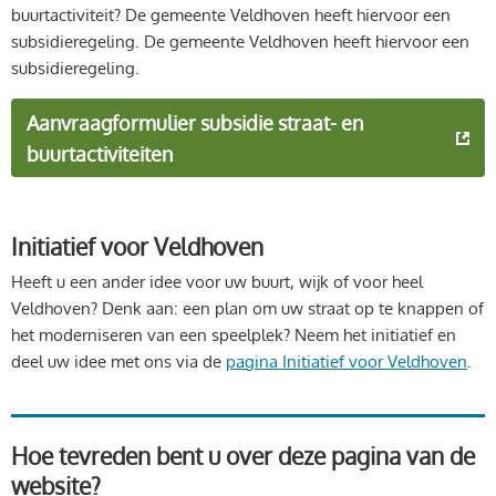
buurtactiviteit? De gemeente Veldhoven heeft hiervoor een
subsidieregeling. De gemeente Veldhoven heeft hiervoor een
subsidieregeling.
Aanvraagformulier subsidie straat- en
buurtactiviteiten
Initiatief voor Veldhoven
Heeft u een ander idee voor uw buurt, wijk of voor heel
Veldhoven? Denk aan: een plan om uw straat op te knappen of
het moderniseren van een speelplek? Neem het initiatief en
deel uw idee met ons via de
pagina Initiatief voor Veldhoven
.
Hoe tevreden bent u over deze pagina van de
website?