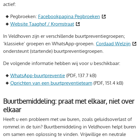
actief:
Pegbroeken:
Facebookpagina Pegbroeken
Website Taaghof / Kromstraat
In Veldhoven zijn er verschillende buurtpreventiegroepen;
‘klassieke’ groepen en WhatsApp-groepen.
Cordaad Welzijn
ondersteunt (startende) buurtpreventiegroepen.
De volgende informatie hebben wij voor u beschikbaar:
WhatsApp-buurtpreventie
(PDF, 137.7 kB)
Oprichten van een buurtpreventieteam
(PDF, 151.4 kB)
Buurtbemiddeling: praat met elkaar, niet over
elkaar
Heeft u een probleem met uw buren, zoals geluidsoverlast of
rommel in de tuin? Buurtbemiddeling in Veldhoven helpt buren
om samen een oplossing te vinden. Vrijwillige en neutrale