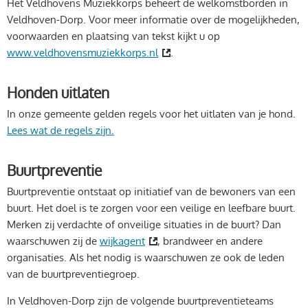
Het Veldhovens Muziekkorps beheert de welkomstborden in
Veldhoven-Dorp. Voor meer informatie over de mogelijkheden,
voorwaarden en plaatsing van tekst kijkt u op
www.veldhovensmuziekkorps.nl
.
Honden uitlaten
In onze gemeente gelden regels voor het uitlaten van je hond.
Lees wat de regels zijn.
Buurtpreventie
Buurtpreventie ontstaat op initiatief van de bewoners van een
buurt. Het doel is te zorgen voor een veilige en leefbare buurt.
Merken zij verdachte of onveilige situaties in de buurt? Dan
waarschuwen zij de
wijkagent
, brandweer en andere
organisaties. Als het nodig is waarschuwen ze ook de leden
van de buurtpreventiegroep.
In Veldhoven-Dorp zijn de volgende buurtpreventieteams