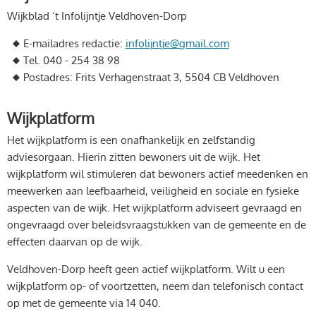
Wijkblad ’t Infolijntje Veldhoven-Dorp
E-mailadres redactie:
infolijntje@gmail.com
Tel. 040 - 254 38 98
Postadres: Frits Verhagenstraat 3, 5504 CB Veldhoven
Wijkplatform
Het wijkplatform is een onafhankelijk en zelfstandig
adviesorgaan. Hierin zitten bewoners uit de wijk. Het
wijkplatform wil stimuleren dat bewoners actief meedenken en
meewerken aan leefbaarheid, veiligheid en sociale en fysieke
aspecten van de wijk. Het wijkplatform adviseert gevraagd en
ongevraagd over beleidsvraagstukken van de gemeente en de
effecten daarvan op de wijk.
Veldhoven-Dorp heeft geen actief wijkplatform. Wilt u een
wijkplatform op- of voortzetten, neem dan telefonisch contact
op met de gemeente via 14 040.