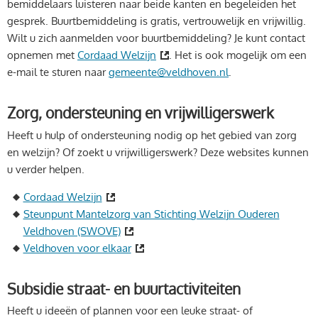
bemiddelaars luisteren naar beide kanten en begeleiden het
gesprek. Buurtbemiddeling is gratis, vertrouwelijk en vrijwillig.
Wilt u zich aanmelden voor buurtbemiddeling? Je kunt contact
opnemen met
Cordaad Welzijn
. Het is ook mogelijk om een
e-mail te sturen naar
gemeente@veldhoven.nl
.
Zorg, ondersteuning en vrijwilligerswerk
Heeft u hulp of ondersteuning nodig op het gebied van zorg
en welzijn? Of zoekt u vrijwilligerswerk? Deze websites kunnen
u verder helpen.
Cordaad Welzijn
Steunpunt Mantelzorg van Stichting Welzijn Ouderen
Veldhoven (SWOVE)
Veldhoven voor elkaar
Subsidie straat- en buurtactiviteiten
Heeft u ideeën of plannen voor een leuke straat- of