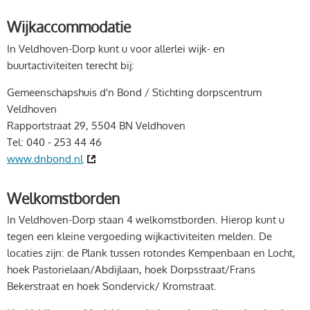
Wijkaccommodatie
In Veldhoven-Dorp kunt u voor allerlei wijk- en
buurtactiviteiten terecht bij:
Gemeenschapshuis d'n Bond / Stichting dorpscentrum
Veldhoven
Rapportstraat 29, 5504 BN Veldhoven
Tel: 040 - 253 44 46
www.dnbond.nl
Welkomstborden
In Veldhoven-Dorp staan 4 welkomstborden. Hierop kunt u
tegen een kleine vergoeding wijkactiviteiten melden. De
locaties zijn: de Plank tussen rotondes Kempenbaan en Locht,
hoek Pastorielaan/Abdijlaan, hoek Dorpsstraat/Frans
Bekerstraat en hoek Sondervick/ Kromstraat.