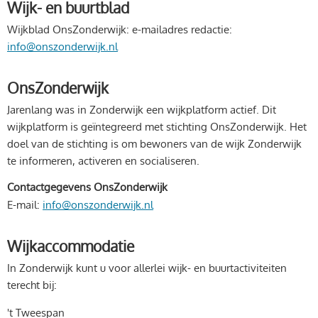
Wijk- en buurtblad
Wijkblad OnsZonderwijk: e-mailadres redactie:
info@onszonderwijk.nl
OnsZonderwijk
Jarenlang was in Zonderwijk een wijkplatform actief. Dit
wijkplatform is geïntegreerd met stichting OnsZonderwijk. Het
doel van de stichting is om bewoners van de wijk Zonderwijk
te informeren, activeren en socialiseren.
Contactgegevens OnsZonderwijk
E-mail:
info@onszonderwijk.nl
Wijkaccommodatie
In Zonderwijk kunt u voor allerlei wijk- en buurtactiviteiten
terecht bij:
't Tweespan