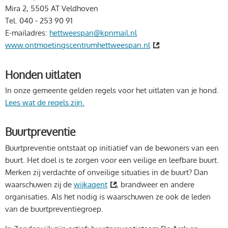
Mira 2, 5505 AT Veldhoven
Tel. 040 - 253 90 91
E-mailadres:
hettweespan@kpnmail.nl
www.ontmoetingscentrumhettweespan.nl
Honden uitlaten
In onze gemeente gelden regels voor het uitlaten van je hond.
Lees wat de regels zijn.
Buurtpreventie
Buurtpreventie ontstaat op initiatief van de bewoners van een
buurt. Het doel is te zorgen voor een veilige en leefbare buurt.
Merken zij verdachte of onveilige situaties in de buurt? Dan
waarschuwen zij de
wijkagent
, brandweer en andere
organisaties. Als het nodig is waarschuwen ze ook de leden
van de buurtpreventiegroep.