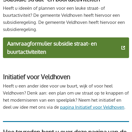
Heeft u ideeën of plannen voor een leuke straat- of
buurtactiviteit? De gemeente Veldhoven heeft hiervoor een
subsidieregeling. De gemeente Veldhoven heeft hiervoor een
subsidieregeling.
Aanvraagformulier subsidie straat- en
buurtactiviteiten
Initiatief voor Veldhoven
Heeft u een ander idee voor uw buurt, wijk of voor heel
Veldhoven? Denk aan: een plan om uw straat op te knappen of
het moderniseren van een speelplek? Neem het initiatief en
deel uw idee met ons via de
pagina Initiatief voor Veldhoven
.