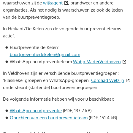
waarschuwen zij de
wijkagent
, brandweer en andere
organisaties. Als het nodig is waarschuwen ze ook de leden
van de buurtpreventiegroep.
In Heikant/De Kelen zijn de volgende buurtpreventieteams
actief:
Buurtpreventie de Kelen:
buurtpreventiedekelen@gmail.com
WhatsApp-buurtpreventieteam
Wabp MarterVeldhoven
In Veldhoven zijn er verschillende buurtpreventiegroepen;
‘klassieke’ groepen en WhatsApp-groepen.
Cordaad Welzijn
ondersteunt (startende) buurtpreventiegroepen.
De volgende informatie hebben wij voor u beschikbaar:
WhatsApp-buurtpreventie
(PDF, 137.7 kB)
Oprichten van een buurtpreventieteam
(PDF, 151.4 kB)