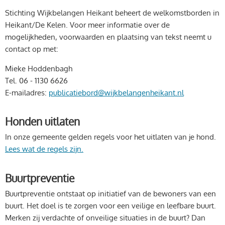
Stichting Wijkbelangen Heikant beheert de welkomstborden in
Heikant/De Kelen. Voor meer informatie over de
mogelijkheden, voorwaarden en plaatsing van tekst neemt u
contact op met:
Mieke Hoddenbagh
Tel. 06 - 1130 6626
E-mailadres:
publicatiebord@wijkbelangenheikant.nl
Honden uitlaten
In onze gemeente gelden regels voor het uitlaten van je hond.
Lees wat de regels zijn.
Buurtpreventie
Buurtpreventie ontstaat op initiatief van de bewoners van een
buurt. Het doel is te zorgen voor een veilige en leefbare buurt.
Merken zij verdachte of onveilige situaties in de buurt? Dan