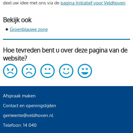
deel uw idee met ons via de
pagina Initiatief voor Veldhoven
.
Bekijk ook
Groenblauwe zone
Hoe tevreden bent u over deze pagina van de
website?
Afspraak maken
Contact en openingstijden
gemeente@veldhoven.nl
Telefoon: 14 040