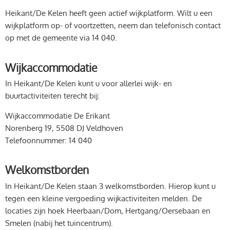
Heikant/De Kelen heeft geen actief wijkplatform. Wilt u een
wijkplatform op- of voortzetten, neem dan telefonisch contact
op met de gemeente via 14 040.
Wijkaccommodatie
In Heikant/De Kelen kunt u voor allerlei wijk- en
buurtactiviteiten terecht bij:
Wijkaccommodatie De Erikant
Norenberg 19, 5508 DJ Veldhoven
Telefoonnummer: 14 040
Welkomstborden
In Heikant/De Kelen staan 3 welkomstborden. Hierop kunt u
tegen een kleine vergoeding wijkactiviteiten melden. De
locaties zijn hoek Heerbaan/Dom, Hertgang/Oersebaan en
Smelen (nabij het tuincentrum).