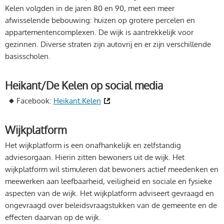
Kelen volgden in de jaren 80 en 90, met een meer
afwisselende bebouwing: huizen op grotere percelen en
appartementencomplexen. De wijk is aantrekkelijk voor
gezinnen. Diverse straten zijn autovrij en er zijn verschillende
basisscholen.
Heikant/De Kelen op social media
Facebook:
Heikant.Kelen
Wijkplatform
Het wijkplatform is een onafhankelijk en zelfstandig
adviesorgaan. Hierin zitten bewoners uit de wijk. Het
wijkplatform wil stimuleren dat bewoners actief meedenken en
meewerken aan leefbaarheid, veiligheid en sociale en fysieke
aspecten van de wijk. Het wijkplatform adviseert gevraagd en
ongevraagd over beleidsvraagstukken van de gemeente en de
effecten daarvan op de wijk.