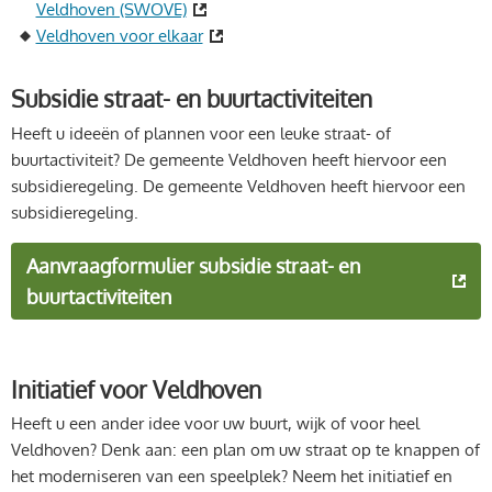
Veldhoven (SWOVE)
Veldhoven voor elkaar
Subsidie straat- en buurtactiviteiten
Heeft u ideeën of plannen voor een leuke straat- of
buurtactiviteit? De gemeente Veldhoven heeft hiervoor een
subsidieregeling. De gemeente Veldhoven heeft hiervoor een
subsidieregeling.
Aanvraagformulier subsidie straat- en
buurtactiviteiten
Initiatief voor Veldhoven
Heeft u een ander idee voor uw buurt, wijk of voor heel
Veldhoven? Denk aan: een plan om uw straat op te knappen of
het moderniseren van een speelplek? Neem het initiatief en