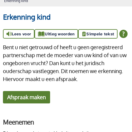
Erkenning kind
Erkenning kind
Lees voor
Uitleg woorden
Simpele tekst
Bent u niet getrouwd of heeft u geen geregistreerd
partnerschap met de moeder van uw kind of van uw
ongeboren vrucht? Dan kunt u het juridisch
ouderschap vastleggen. Dit noemen we erkenning.
Hiervoor maakt u een afspraak.
Afspraak maken
Meenemen