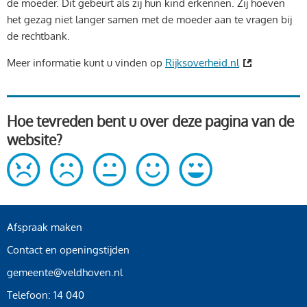
de moeder. Dit gebeurt als zij hun kind erkennen. Zij hoeven
het gezag niet langer samen met de moeder aan te vragen bij
de rechtbank.
Meer informatie kunt u vinden op
Rijksoverheid.nl
Hoe tevreden bent u over deze pagina van de
website?
Afspraak maken
Contact en openingstijden
gemeente@veldhoven.nl
Telefoon: 14 040