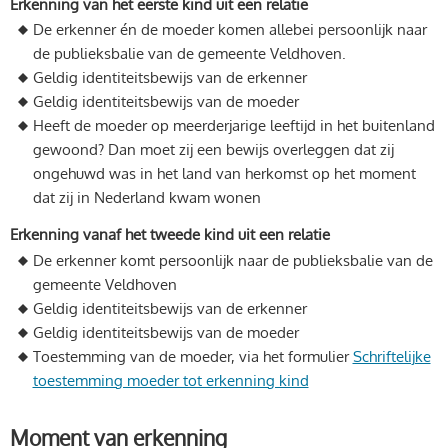
Erkenning van het eerste kind uit een relatie
De erkenner én de moeder komen allebei persoonlijk naar
de publieksbalie van de gemeente Veldhoven.
Geldig identiteitsbewijs van de erkenner
Geldig identiteitsbewijs van de moeder
Heeft de moeder op meerderjarige leeftijd in het buitenland
gewoond? Dan moet zij een bewijs overleggen dat zij
ongehuwd was in het land van herkomst op het moment
dat zij in Nederland kwam wonen
Erkenning vanaf het tweede kind uit een relatie
De erkenner komt persoonlijk naar de publieksbalie van de
gemeente Veldhoven
Geldig identiteitsbewijs van de erkenner
Geldig identiteitsbewijs van de moeder
Toestemming van de moeder, via het formulier
Schriftelijke
toestemming moeder tot erkenning kind
Moment van erkenning