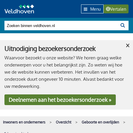
Menu
Vertalen
×
Uitnodiging bezoekersonderzoek
Waarvoor bezoekt u onze website? We horen graag welke
onderwerpen voor u het belangrijkst zijn. Zo weten wij hoe
we de website kunnen verbeteren. Het invullen van het
onderzoek duurt ongeveer 10 minuten. Alvast bedankt voor
uw medewerking.
Deelnemen
aan het bezoekersonderzoek »
Inwoners en ondernemers
Overzicht
Geboorte en overlijden