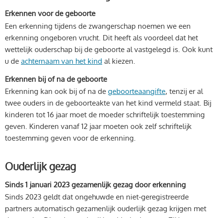
Erkennen voor de geboorte
Een erkenning tijdens de zwangerschap noemen we een
erkenning ongeboren vrucht. Dit heeft als voordeel dat het
wettelijk ouderschap bij de geboorte al vastgelegd is. Ook kunt
u de
achternaam van het kind
al kiezen.
Erkennen bij of na de geboorte
Erkenning kan ook bij of na de
geboorteaangifte
, tenzij er al
twee ouders in de geboorteakte van het kind vermeld staat. Bij
kinderen tot 16 jaar moet de moeder schriftelijk toestemming
geven. Kinderen vanaf 12 jaar moeten ook zelf schriftelijk
toestemming geven voor de erkenning.
Ouderlijk gezag
Sinds 1 januari 2023 gezamenlijk gezag door erkenning
Sinds 2023 geldt dat ongehuwde en niet-geregistreerde
partners automatisch gezamenlijk ouderlijk gezag krijgen met