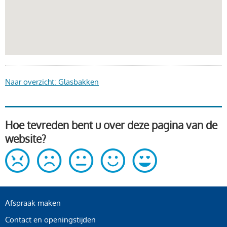
Naar overzicht: Glasbakken
Hoe tevreden bent u over deze pagina van de
website?
Afspraak maken
Contact en openingstijden