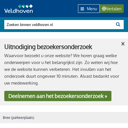
Menu
Vertalen
×
Uitnodiging bezoekersonderzoek
Waarvoor bezoekt u onze website? We horen graag welke
onderwerpen voor u het belangrijkst zijn. Zo weten wij hoe
we de website kunnen verbeteren. Het invullen van het
onderzoek duurt ongeveer 10 minuten. Alvast bedankt voor
uw medewerking.
Deelnemen
aan het bezoekersonderzoek »
Bree (parkeerplaats)