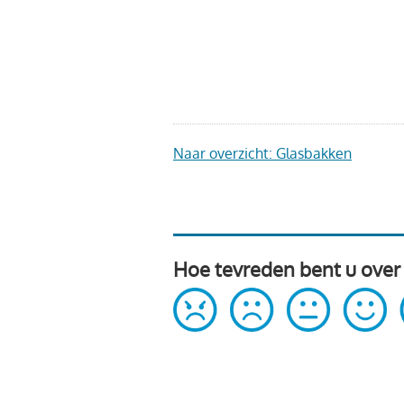
Naar overzicht: Glasbakken
Hoe tevreden bent u over