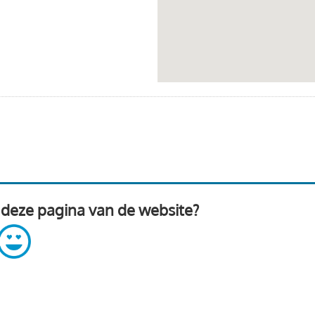
 deze pagina van de website?