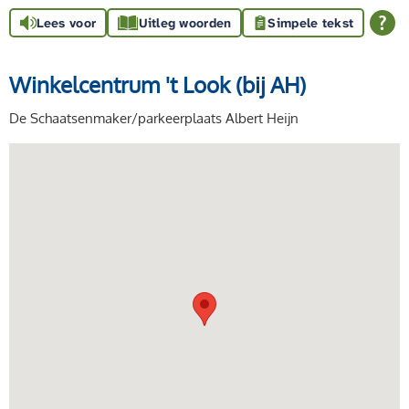
Lees voor
Uitleg woorden
Simpele tekst
Winkelcentrum 't Look (bij AH)
De Schaatsenmaker/parkeerplaats Albert Heijn