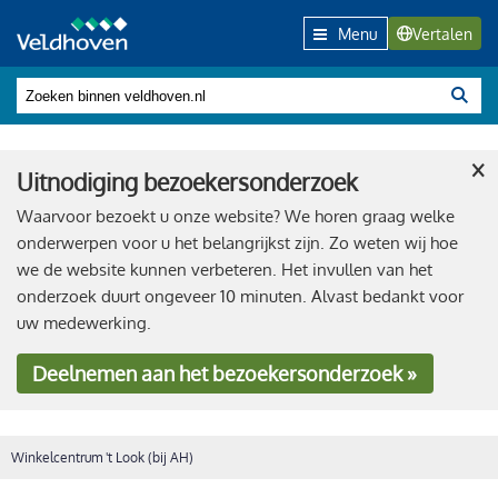
Menu
Vertalen
×
Uitnodiging bezoekersonderzoek
Waarvoor bezoekt u onze website? We horen graag welke
onderwerpen voor u het belangrijkst zijn. Zo weten wij hoe
we de website kunnen verbeteren. Het invullen van het
onderzoek duurt ongeveer 10 minuten. Alvast bedankt voor
uw medewerking.
Deelnemen
aan het bezoekersonderzoek »
Winkelcentrum 't Look (bij AH)