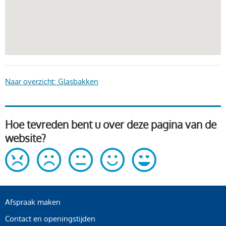
Naar overzicht: Glasbakken
Hoe tevreden bent u over deze pagina van de
website?
Afspraak maken
Contact en openingstijden