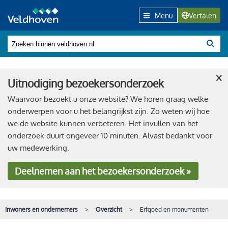
Menu
Vertalen
×
Uitnodiging bezoekersonderzoek
Waarvoor bezoekt u onze website? We horen graag welke
onderwerpen voor u het belangrijkst zijn. Zo weten wij hoe
we de website kunnen verbeteren. Het invullen van het
onderzoek duurt ongeveer 10 minuten. Alvast bedankt voor
uw medewerking.
Deelnemen
aan het bezoekersonderzoek »
Inwoners en ondernemers
Overzicht
Erfgoed en monumenten