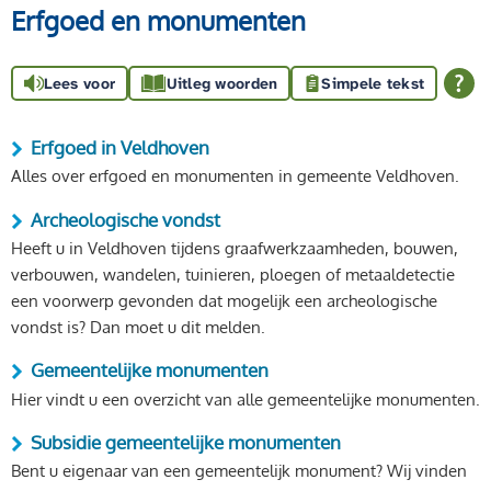
Erfgoed en monumenten
Lees voor
Uitleg woorden
Simpele tekst
Erfgoed in Veldhoven
Alles over erfgoed en monumenten in gemeente Veldhoven.
Archeologische vondst
Heeft u in Veldhoven tijdens graafwerkzaamheden, bouwen,
verbouwen, wandelen, tuinieren, ploegen of metaaldetectie
een voorwerp gevonden dat mogelijk een archeologische
vondst is? Dan moet u dit melden.
Gemeentelijke monumenten
Hier vindt u een overzicht van alle gemeentelijke monumenten.
Subsidie gemeentelijke monumenten
Bent u eigenaar van een gemeentelijk monument? Wij vinden