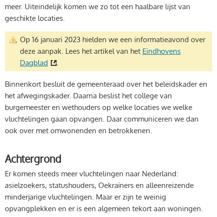
meer. Uiteindelijk komen we zo tot een haalbare lijst van
geschikte locaties.
Op 16 januari 2023 hielden we een informatieavond over
deze aanpak. Lees het artikel van het
Eindhovens
Dagblad
.
Binnenkort besluit de gemeenteraad over het beleidskader en
het afwegingskader. Daarna beslist het college van
burgemeester en wethouders op welke locaties we welke
vluchtelingen gaan opvangen. Daar communiceren we dan
ook over met omwonenden en betrokkenen.
Achtergrond
Er komen steeds meer vluchtelingen naar Nederland:
asielzoekers, statushouders, Oekraïners en alleenreizende
minderjarige vluchtelingen. Maar er zijn te weinig
opvangplekken en er is een algemeen tekort aan woningen.