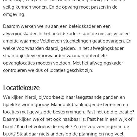
veilig kunnen wonen. En de opvang moet passen in de
omgeving.
Daarom werken we nu aan een beleidskader en een
afwegingskader. In het beleidskader staan de missie, visie en
ambitie waarmee Veldhoven vluchtelingen gaat opvangen. En
welke voorwaarden daarbij gelden. In het afwegingskader
staan objectieve voorwaarden waaraan potentiële
opvanglocaties moeten voldoen. Met het afwegingskader
controleren we dus of locaties geschikt zijn.
Locatiekeuze
We kijken hierbij bijvoorbeeld naar leegstaande panden en
tijdelijke woningbouw. Maar ook braakliggende terreinen en
locaties met gewijzigde bestemmingen. Past het op die locatie?
Daarna kijken we of het ook haalbaar is. Past het in een wijk of
buurt? Kan het volgens de regels? Zijn er voorzieningen in de
buurt? Staat daar niets anders op de planning en nog veel