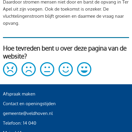
Daardoor stromen mensen niet door en barst de opvang in Ter
Apel uit zijn voegen. Ook de toekomst is onzeker. De
vluchtelingenstroom blijft groeien en daarmee de vraag naar
opvang.
Hoe tevreden bent u over deze pagina van de
website?
Afspraak maken
Contact en openingstijden
gemeente@veldhoven.nl
Telefoon: 14 040