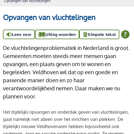
Opvangen van vluchtelingen
Opvangen van vluchtelingen
Lees voor
Uitleg woorden
Simpele tekst
De vluchtelingenproblematiek in Nederland is groot.
Gemeenten moeten steeds meer mensen gaan
opvangen, een plaats geven om te wonen en
begeleiden. Veldhoven wil dat op een goede en
passende manier doen en zo haar
verantwoordelijkheid nemen. Daar maken we nu
plannen voor.
Het (tijdelijk) opvangen en onderdak geven van vluchtelingen,
gaat namelijk niet alleen over het inrichten van plekken. De
(tijdelijk) nieuwe Veldhovenaren hebben bijvoorbeeld ook
onderwijs, zorg en sociale ondersteuning nodig. Ze moeten