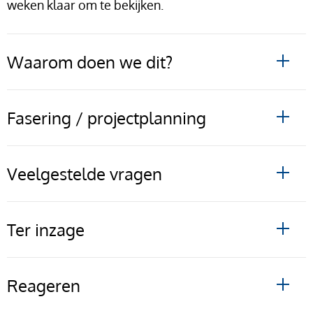
weken klaar om te bekijken.
Waarom doen we dit?
Fasering / projectplanning
Veelgestelde vragen
Ter inzage
Reageren