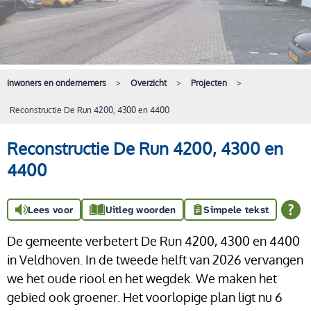
Inwoners en ondernemers
Overzicht
Projecten
Reconstructie De Run 4200, 4300 en 4400
Reconstructie De Run 4200, 4300 en
4400
Lees voor
Uitleg woorden
Simpele tekst
De gemeente verbetert De Run 4200, 4300 en 4400
in Veldhoven. In de tweede helft van 2026 vervangen
we het oude riool en het wegdek. We maken het
gebied ook groener. Het voorlopige plan ligt nu 6