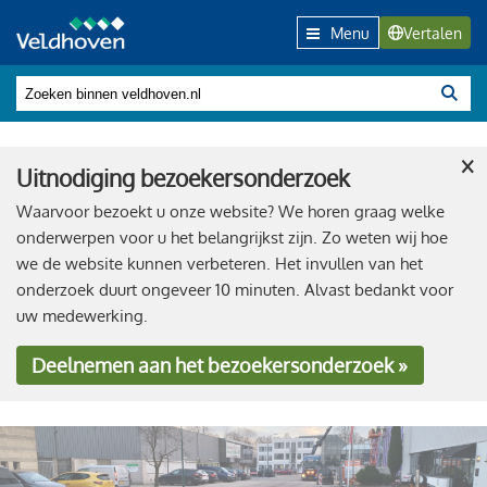
Menu
Vertalen
×
Uitnodiging bezoekersonderzoek
Waarvoor bezoekt u onze website? We horen graag welke
onderwerpen voor u het belangrijkst zijn. Zo weten wij hoe
we de website kunnen verbeteren. Het invullen van het
onderzoek duurt ongeveer 10 minuten. Alvast bedankt voor
uw medewerking.
Deelnemen
aan het bezoekersonderzoek »