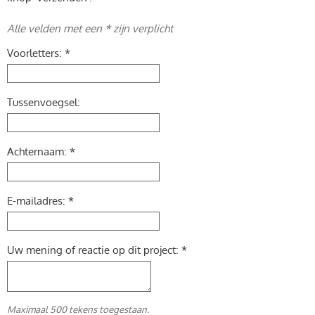
Alle velden met een * zijn verplicht
Voorletters: *
Tussenvoegsel:
Achternaam: *
E-mailadres: *
Uw mening of reactie op dit project: *
Maximaal 500 tekens toegestaan.