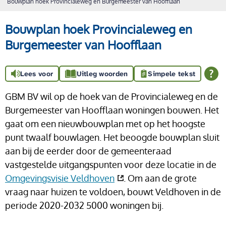
Bouwplan hoek Provincialeweg en Burgemeester van Hoofflaan
Bouwplan hoek Provincialeweg en
Burgemeester van Hoofflaan
Lees voor
Uitleg woorden
Simpele tekst
GBM BV wil op de hoek van de Provincialeweg en de
Burgemeester van Hoofflaan woningen bouwen. Het
gaat om een nieuwbouwplan met op het hoogste
punt twaalf bouwlagen. Het beoogde bouwplan sluit
aan bij de eerder door de gemeenteraad
vastgestelde uitgangspunten voor deze locatie in de
Omgevingsvisie Veldhoven
. Om aan de grote
vraag naar huizen te voldoen, bouwt Veldhoven in de
periode 2020-2032 5000 woningen bij.