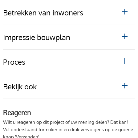
Betrekken van inwoners
Impressie bouwplan
Proces
Bekijk ook
Reageren
Wilt u reageren op dit project of uw mening delen? Dat kan!
Vul onderstaand formulier in en druk vervolgens op de groene
knop 'Verzenden'.