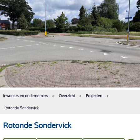
Inwoners en ondernemers
Overzicht
Projecten
Rotonde Sondervick
Rotonde Sondervick