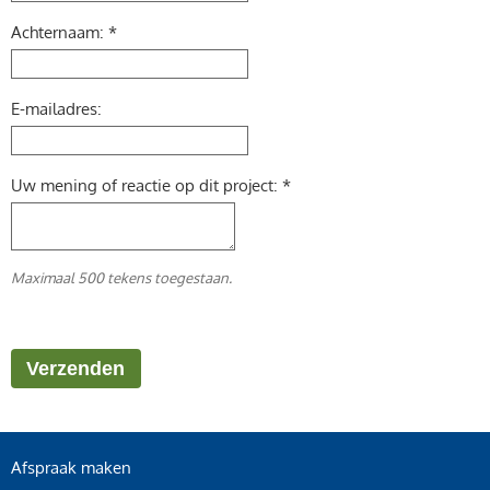
Achternaam: *
E-mailadres:
Uw mening of reactie op dit project: *
Maximaal 500 tekens toegestaan.
Afspraak maken