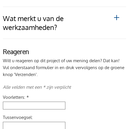
Wat merkt u van de
werkzaamheden?
Reageren
Wilt u reageren op dit project of uw mening delen? Dat kan!
Vul onderstaand formulier in en druk vervolgens op de groene
knop 'Verzenden'.
Alle velden met een * zijn verplicht
Voorletters: *
Tussenvoegsel: