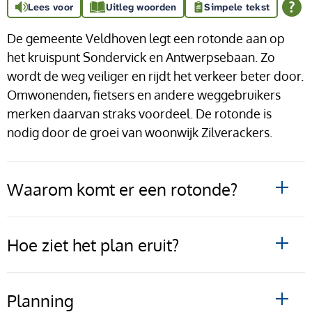
Lees voor
Uitleg woorden
Simpele tekst
De gemeente Veldhoven legt een rotonde aan op
het kruispunt Sondervick en Antwerpsebaan. Zo
wordt de weg veiliger en rijdt het verkeer beter door.
Omwonenden, fietsers en andere weggebruikers
merken daarvan straks voordeel. De rotonde is
nodig door de groei van woonwijk Zilverackers.
Waarom komt er een rotonde?
Hoe ziet het plan eruit?
Planning