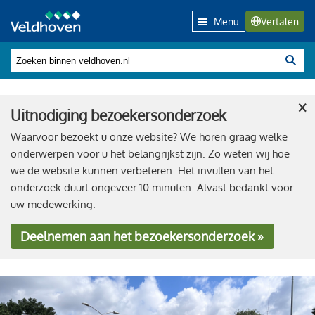
Menu
Vertalen
×
Uitnodiging bezoekersonderzoek
Waarvoor bezoekt u onze website? We horen graag welke
onderwerpen voor u het belangrijkst zijn. Zo weten wij hoe
we de website kunnen verbeteren. Het invullen van het
onderzoek duurt ongeveer 10 minuten. Alvast bedankt voor
uw medewerking.
Deelnemen
aan het bezoekersonderzoek »