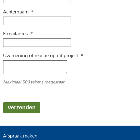
Achternaam: *
E-mailadres: *
Uw mening of reactie op dit project: *
Maximaal 500 tekens toegestaan.
Afspraak maken