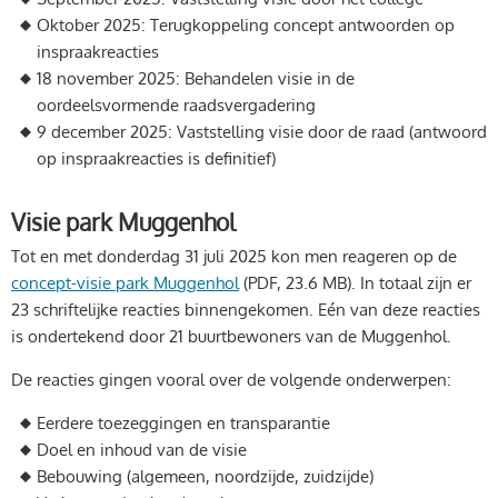
Oktober 2025: Terugkoppeling concept antwoorden op
inspraakreacties
18 november 2025: Behandelen visie in de
oordeelsvormende raadsvergadering
9 december 2025: Vaststelling visie door de raad (antwoord
op inspraakreacties is definitief)
Visie park Muggenhol
Tot en met donderdag 31 juli 2025 kon men reageren op de
concept-visie park Muggenhol
(PDF, 23.6 MB)
. In totaal zijn er
23 schriftelijke reacties binnengekomen. Eén van deze reacties
is ondertekend door 21 buurtbewoners van de Muggenhol.
De reacties gingen vooral over de volgende onderwerpen:
Eerdere toezeggingen en transparantie
Doel en inhoud van de visie
Bebouwing (algemeen, noordzijde, zuidzijde)