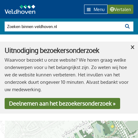
Menu
Vertalen
×
Uitnodiging bezoekersonderzoek
Waarvoor bezoekt u onze website? We horen graag welke
onderwerpen voor u het belangrijkst zijn. Zo weten wij hoe
we de website kunnen verbeteren. Het invullen van het
onderzoek duurt ongeveer 10 minuten. Alvast bedankt voor
uw medewerking.
Deelnemen
aan het bezoekersonderzoek »