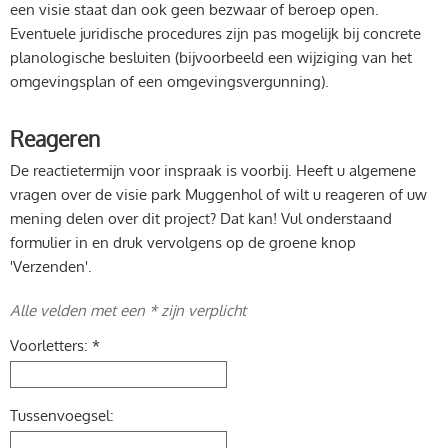
een visie staat dan ook geen bezwaar of beroep open.
Eventuele juridische procedures zijn pas mogelijk bij concrete
planologische besluiten (bijvoorbeeld een wijziging van het
omgevingsplan of een omgevingsvergunning).
Reageren
De reactietermijn voor inspraak is voorbij. Heeft u algemene
vragen over de visie park Muggenhol of wilt u reageren of uw
mening delen over dit project? Dat kan! Vul onderstaand
formulier in en druk vervolgens op de groene knop
'Verzenden'.
Alle velden met een * zijn verplicht
Voorletters: *
Tussenvoegsel: