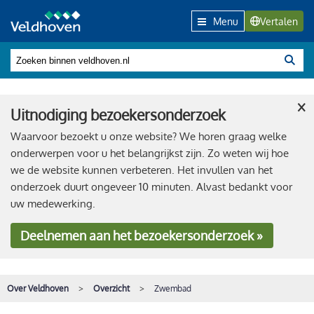
Menu
Vertalen
×
Uitnodiging bezoekersonderzoek
Waarvoor bezoekt u onze website? We horen graag welke
onderwerpen voor u het belangrijkst zijn. Zo weten wij hoe
we de website kunnen verbeteren. Het invullen van het
onderzoek duurt ongeveer 10 minuten. Alvast bedankt voor
uw medewerking.
Deelnemen
aan het bezoekersonderzoek »
Over Veldhoven
Overzicht
Zwembad