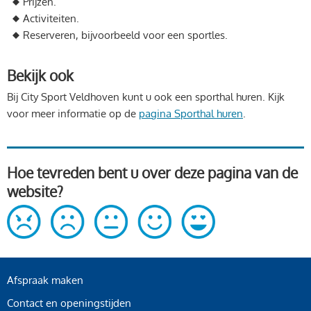
Prijzen.
Activiteiten.
Reserveren, bijvoorbeeld voor een sportles.
Bekijk ook
Bij City Sport Veldhoven kunt u ook een sporthal huren. Kijk
voor meer informatie op de
pagina Sporthal huren
.
Hoe tevreden bent u over deze pagina van de
website?
Afspraak maken
Contact en openingstijden