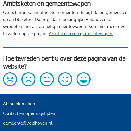
Ambtsketen en gemeentewapen
Op belangrijke en officiële momenten draagt de burgemeester
de ambtsketen. Daarop staan belangrijke Veldhovense
symbolen, net als op het gemeentewapen. Kom hier meer over
te weten op de pagina
Ambtsketen en gemeentewapen
.
Hoe tevreden bent u over deze pagina van de
website?
Afspraak maken
Contact en openingstijden
gemeente@veldhoven.nl