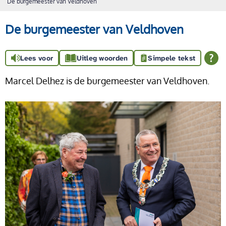
De burgemeester van Veldhoven
De burgemeester van Veldhoven
Lees voor
Uitleg woorden
Simpele tekst
Marcel Delhez is de burgemeester van Veldhoven.