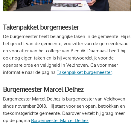
Takenpakket burgemeester
De burgemeester heeft belangrijke taken in de gemeente. Hij is
het gezicht van de gemeente, voorzitter van de gemeenteraad
en voorzitter van het college van B en W. Daarnaast heeft hij
ook nog eigen taken en is hij verantwoordelijk voor de
openbare orde en veiligheid in Veldhoven. Ga voor meer
informatie naar de pagina
Takenpakket burgemeester
.
Burgemeester Marcel Delhez
Burgemeester Marcel Delhez is burgemeester van Veldhoven
sinds november 2018. Hij staat voor een open, betrokken en
toekomstgerichte gemeente. Daarover vertelt hij graag meer
op de pagina
Burgemeester Marcel Delhez
.