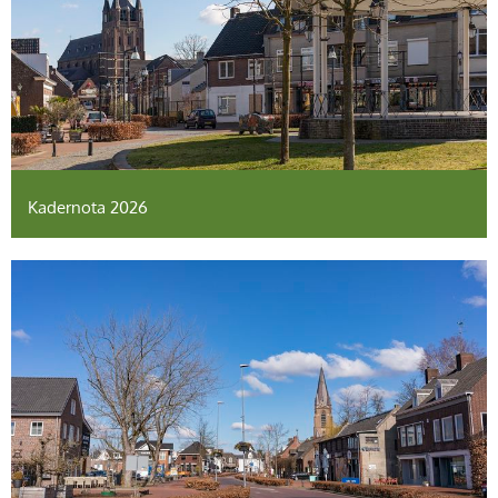
Kadernota 2026