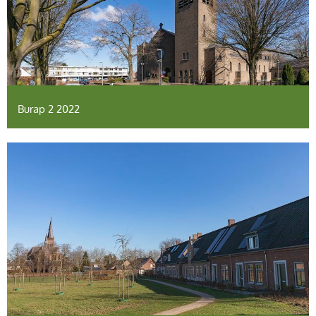
Burap 2 2022