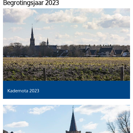
Begrotingsjaar 2023
Kadernota 2023