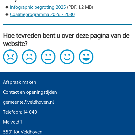
Infographic begroting 2025
(PDF, 1.2 MB)
Coalitieprogramma 2026 - 2030
Hoe tevreden bent u over deze pagina van de
website?
Afspraak maken
Contact en openingstijden
gemeente@veldhoven.nl
Telefoon: 14 040
Meiveld 1
5501 KA Veldhoven