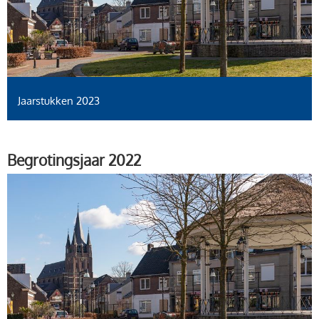
Jaarstukken 2023
Begrotingsjaar 2022