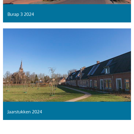
Burap 3 2024
Jaarstukken 2024