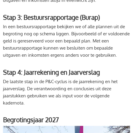
uitgaven en inkomsten altijd in evenwicht zijn.
Stap 3: Bestuursrapportage (Burap)
In een bestuursrapportage bekijken we of alle plannen uit de
begroting nog op schema liggen. Bijvoorbeeld of er voldoende
geld is gereserveerd voor een bepaald plan. Met een
bestuursrapportage kunnen we besluiten om bepaalde
uitgaven en inkomsten ergens anders voor te gebruiken.
Stap 4: Jaarrekening en Jaarverslag
De laatste stap in de P&C-cyclus is de jaarrekening en het
jaarverslag. De verantwoording en conclusies uit deze
jaarstukken gebruiken we als input voor de volgende
kadernota.
Begrotingsjaar 2027