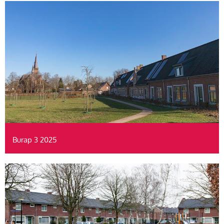
Burap 3 2025