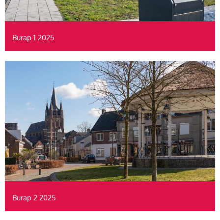
Burap 1 2025
Burap 2 2025