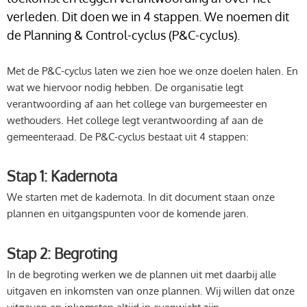
verleden. Dit doen we in 4 stappen. We noemen dit
de Planning & Control-cyclus (P&C-cyclus).
Met de P&C-cyclus laten we zien hoe we onze doelen halen. En
wat we hiervoor nodig hebben. De organisatie legt
verantwoording af aan het college van burgemeester en
wethouders. Het college legt verantwoording af aan de
gemeenteraad. De P&C-cyclus bestaat uit 4 stappen:
Stap 1: Kadernota
We starten met de kadernota. In dit document staan onze
plannen en uitgangspunten voor de komende jaren.
Stap 2: Begroting
In de begroting werken we de plannen uit met daarbij alle
uitgaven en inkomsten van onze plannen. Wij willen dat onze