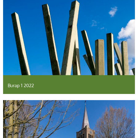
Burap 1 2022