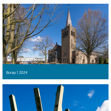
Burap 1 2024