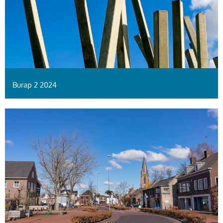
Burap 2 2024