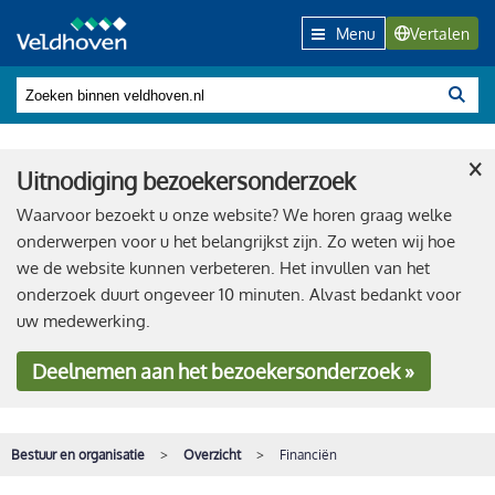
Menu
Vertalen
×
Uitnodiging bezoekersonderzoek
Waarvoor bezoekt u onze website? We horen graag welke
onderwerpen voor u het belangrijkst zijn. Zo weten wij hoe
we de website kunnen verbeteren. Het invullen van het
onderzoek duurt ongeveer 10 minuten. Alvast bedankt voor
uw medewerking.
Deelnemen
aan het bezoekersonderzoek »
Bestuur en organisatie
Overzicht
Financiën