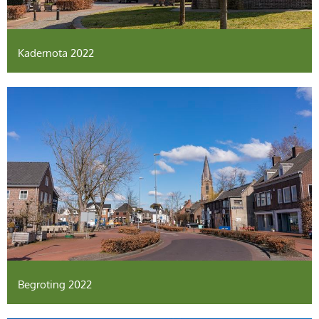
Kadernota 2022
Begroting 2022