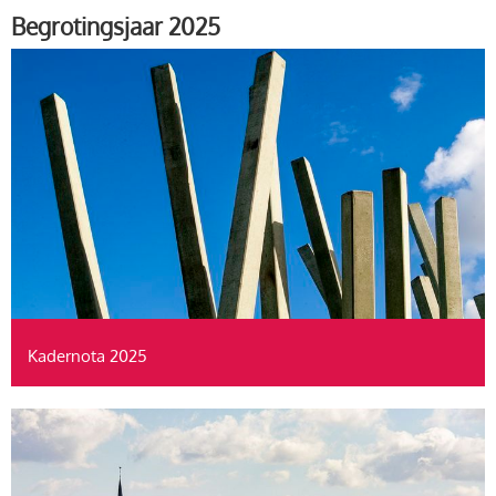
Begrotingsjaar 2025
Kadernota 2025