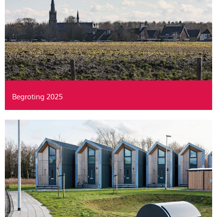
Begroting 2025