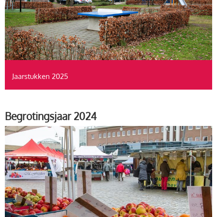
Jaarstukken 2025
Begrotingsjaar 2024