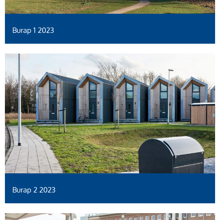
Burap 1 2023
Burap 2 2023