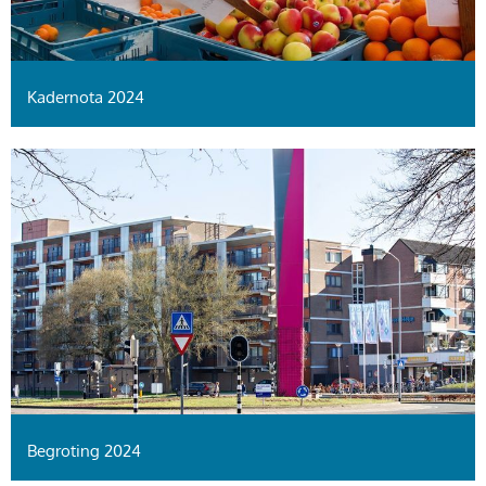
Kadernota 2024
Begroting 2024