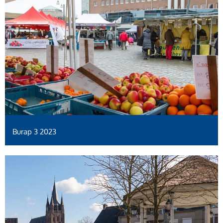
Burap 3 2023