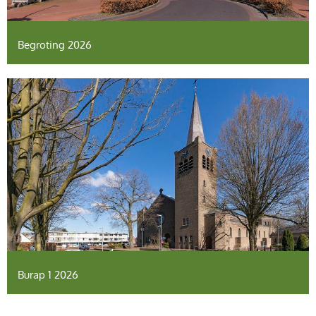
Begroting 2026
Burap 1 2026