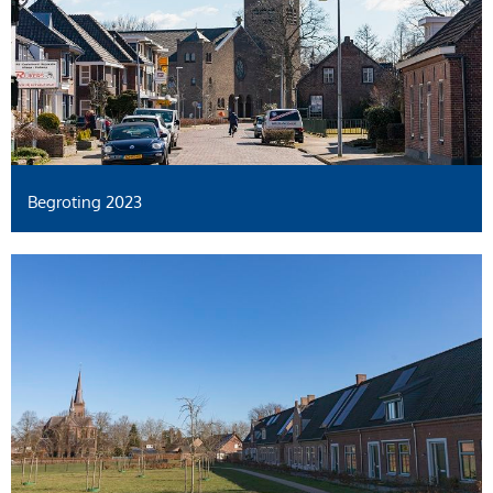
Begroting 2023