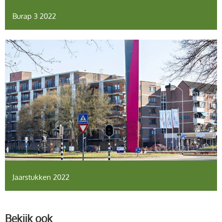
Burap 3 2022
Jaarstukken 2022
Bekijk ook