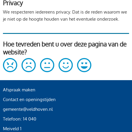
Privacy
We respecteren iedereens privacy. Dat is de reden waarom we
je niet op de hoogte houden van het eventuele onderzoek.
Hoe tevreden bent u over deze pagina van de
website?
Afspraak maken
Contact en openingstijden
gemeente@veldhoven.nl
Telefoon: 14 040
Meiveld 1