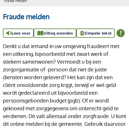
Fraude melden
Fraude melden
Lees voor
Uitleg woorden
Simpele tekst
Denkt u dat iemand in uw omgeving fraudeert met
een uitkering, bijvoorbeeld met zwart werk of
stiekem samenwonen? Vermoedt u bij een
zorgorganisatie of -persoon dat niet de juiste
diensten worden geleverd? Het kan zijn dat een
cliënt onvoldoende zorg krijgt, terwijl er wel geld
wordt gedeclareerd uit bijvoorbeeld een
persoonsgebonden budget (pgb). Of er wordt
geknoeid met zorggegevens om onterecht geld te
verdienen. Dit valt allemaal onder zorgfraude. U kunt
dit online melden bij de gemeente. Gebruik daarvoor