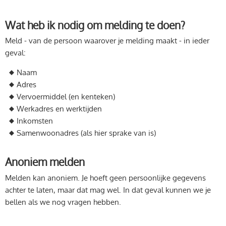
Wat heb ik nodig om melding te doen?
Meld - van de persoon waarover je melding maakt - in ieder
geval:
Naam
Adres
Vervoermiddel (en kenteken)
Werkadres en werktijden
Inkomsten
Samenwoonadres (als hier sprake van is)
Anoniem melden
Melden kan anoniem. Je hoeft geen persoonlijke gegevens
achter te laten, maar dat mag wel. In dat geval kunnen we je
bellen als we nog vragen hebben.