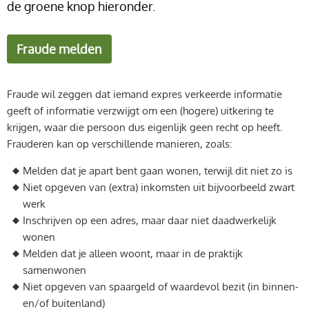
de groene knop hieronder.
Fraude melden
Fraude wil zeggen dat iemand expres verkeerde informatie
geeft of informatie verzwijgt om een (hogere) uitkering te
krijgen, waar die persoon dus eigenlijk geen recht op heeft.
Frauderen kan op verschillende manieren, zoals:
Melden dat je apart bent gaan wonen, terwijl dit niet zo is
Niet opgeven van (extra) inkomsten uit bijvoorbeeld zwart
werk
Inschrijven op een adres, maar daar niet daadwerkelijk
wonen
Melden dat je alleen woont, maar in de praktijk
samenwonen
Niet opgeven van spaargeld of waardevol bezit (in binnen-
en/of buitenland)