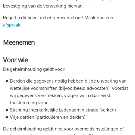
bevestiging van de verwerking hiervan.
Regelt u dit liever in het gemeentehuis? Maak dan een
afspraak
.
Meenemen
Voor wie
De geheimhouding geldt voor:
Derden die gegevens nodig hebben bij de uitvoering van
wettelijke voorschriften (bijvoorbeeld advocaten). Voordat
wij gegevens verstrekken, vragen wij u daar eerst
toestemming voor
Stichting Interkerkelijke Ledenadministratie (kerken)
Vrije derden (particulieren en derden)
De geheimhouding geldt niet voor overheidsinstellingen of