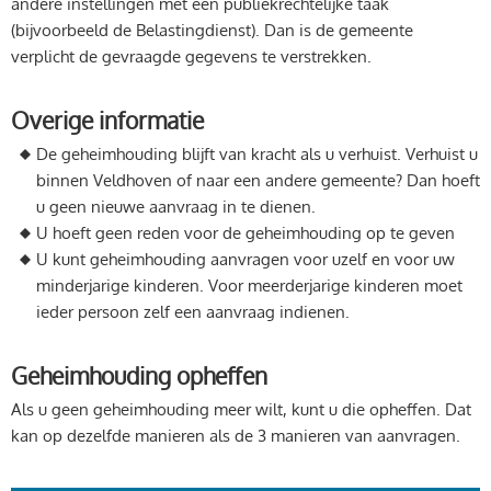
andere instellingen met een publiekrechtelijke taak
(bijvoorbeeld de Belastingdienst). Dan is de gemeente
verplicht de gevraagde gegevens te verstrekken.
Overige informatie
De geheimhouding blijft van kracht als u verhuist. Verhuist u
binnen Veldhoven of naar een andere gemeente? Dan hoeft
u geen nieuwe aanvraag in te dienen.
U hoeft geen reden voor de geheimhouding op te geven
U kunt geheimhouding aanvragen voor uzelf en voor uw
minderjarige kinderen. Voor meerderjarige kinderen moet
ieder persoon zelf een aanvraag indienen.
Geheimhouding opheffen
Als u geen geheimhouding meer wilt, kunt u die opheffen. Dat
kan op dezelfde manieren als de 3 manieren van aanvragen.