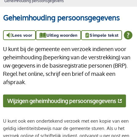
Geheimhouding persoonsgegevens
Geheimhouding persoonsgegevens
Lees voor
Uitleg woorden
Simpele tekst
U kunt bij de gemeente een verzoek indienen voor
geheimhouding (beperking van de verstrekking) van
uw gegevens in de basisregistratie personen (BRP).
Regel het online, schrijf een brief of maak een
afspraak.
Wijzigen geheimhouding persoonsgegevens
U kunt ook een ondertekend verzoek met een kopie van een
geldig identiteitsbewijs naar de gemeente sturen. Als u het
verzoek online of schriftelijk indient, ontvangt u per post een