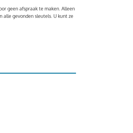
voor geen afspraak te maken. Alleen
n alle gevonden sleutels. U kunt ze