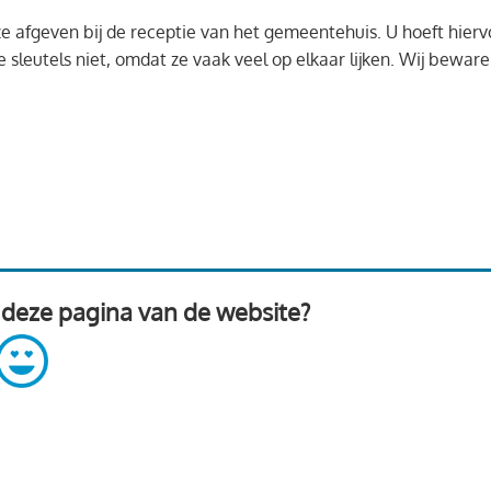
ze afgeven bij de receptie van het gemeentehuis. U hoeft hier
 sleutels niet, omdat ze vaak veel op elkaar lijken. Wij beware
 deze pagina van de website?