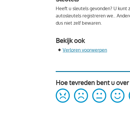
Heeft u sleutels gevonden? U kunt 
autosleutels registreren we.. Andere
dus niet zelf bewaren.
Bekijk ook
Verloren voorwerpen
Hoe tevreden bent u over