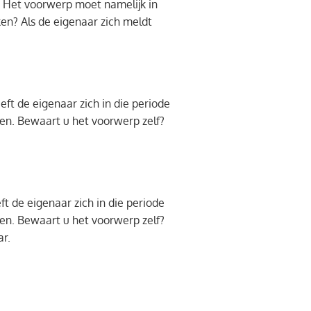
 Het voorwerp moet namelijk in
en? Als de eigenaar zich meldt
 de eigenaar zich in die periode
en. Bewaart u het voorwerp zelf?
de eigenaar zich in die periode
en. Bewaart u het voorwerp zelf?
r.