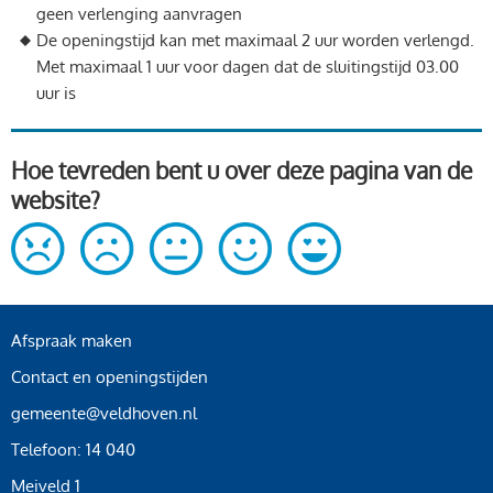
geen verlenging aanvragen
De openingstijd kan met maximaal 2 uur worden verlengd.
Met maximaal 1 uur voor dagen dat de sluitingstijd 03.00
uur is
Hoe tevreden bent u over deze pagina van de
website?
Afspraak maken
Contact en openingstijden
gemeente@veldhoven.nl
Telefoon: 14 040
Meiveld 1