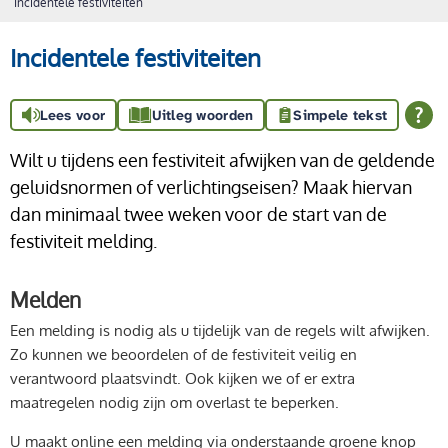
Incidentele festiviteiten
Incidentele festiviteiten
Lees voor
Uitleg woorden
Simpele tekst
Wilt u tijdens een festiviteit afwijken van de geldende
geluidsnormen of verlichtingseisen? Maak hiervan
dan minimaal twee weken voor de start van de
festiviteit melding.
Melden
Een melding is nodig als u tijdelijk van de regels wilt afwijken.
Zo kunnen we beoordelen of de festiviteit veilig en
verantwoord plaatsvindt. Ook kijken we of er extra
maatregelen nodig zijn om overlast te beperken.
U maakt online een melding via onderstaande groene knop