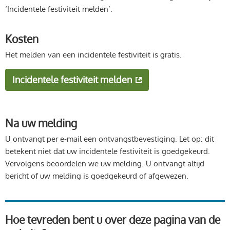
‘Incidentele festiviteit melden’.
Kosten
Het melden van een incidentele festiviteit is gratis.
Incidentele festiviteit melden
Na uw melding
U ontvangt per e-mail een ontvangstbevestiging. Let op: dit
betekent niet dat uw incidentele festiviteit is goedgekeurd.
Vervolgens beoordelen we uw melding. U ontvangt altijd
bericht of uw melding is goedgekeurd of afgewezen.
Hoe tevreden bent u over deze pagina van de