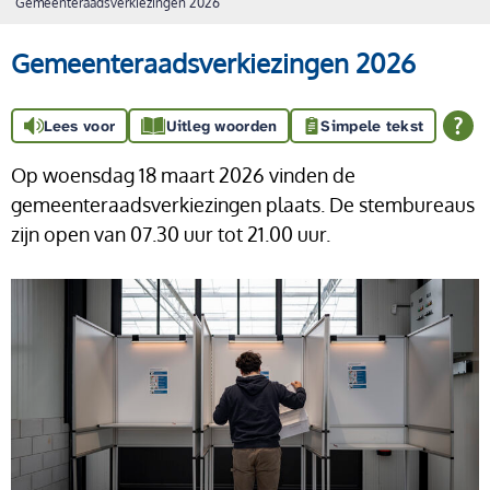
Gemeenteraadsverkiezingen 2026
Gemeenteraadsverkiezingen 2026
Lees voor
Uitleg woorden
Simpele tekst
Op woensdag 18 maart 2026 vinden de
gemeenteraadsverkiezingen plaats. De stembureaus
zijn open van 07.30 uur tot 21.00 uur.