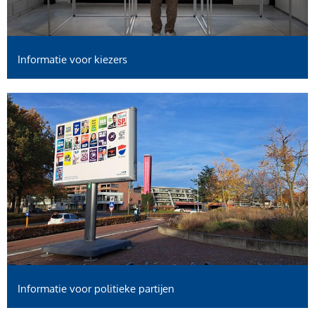
Informatie voor kiezers
Informatie voor politieke partijen