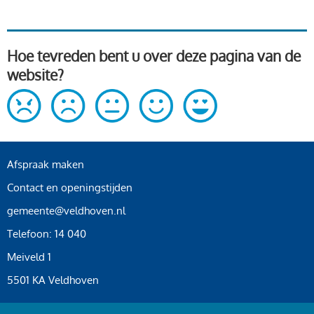
Hoe tevreden bent u over deze pagina van de
website?
Afspraak maken
Contact en openingstijden
gemeente@veldhoven.nl
Telefoon: 14 040
Meiveld 1
5501 KA Veldhoven