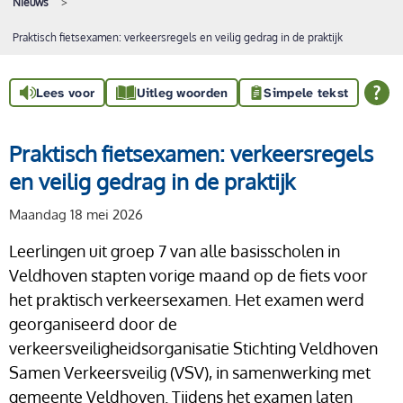
Nieuws
Praktisch fietsexamen: verkeersregels en veilig gedrag in de praktijk
Lees voor
Uitleg woorden
Simpele tekst
Praktisch fietsexamen: verkeersregels
en veilig gedrag in de praktijk
Maandag 18 mei 2026
Leerlingen uit groep 7 van alle basisscholen in
Veldhoven stapten vorige maand op de fiets voor
het praktisch verkeersexamen. Het examen werd
georganiseerd door de
verkeersveiligheidsorganisatie Stichting Veldhoven
Samen Verkeersveilig (VSV), in samenwerking met
gemeente Veldhoven. Tijdens het examen laten