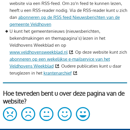
website via een RSS-feed. Om zo'n feed te kunnen lezen,
heeft u een RSS-reader nodig. Via de RSS-reader kunt u zich
dan
abonneren op de RSS feed Nieuwsberichten van de
gemeente Veldhoven
U kunt het gemeentenieuws (nieuwsberichten,
bekendmakingen en themapagina’s) lezen in het
Veldhovens Weekblad en op
www.veldhovensweekblad.nl
. Op deze website kunt zich
abonneren op een wekelijkse e-mailservice van het
Veldhovens Weekblad
. Oudere publicaties kunt u daar
teruglezen in het
krantenarchief
.
Hoe tevreden bent u over deze pagina van de
website?