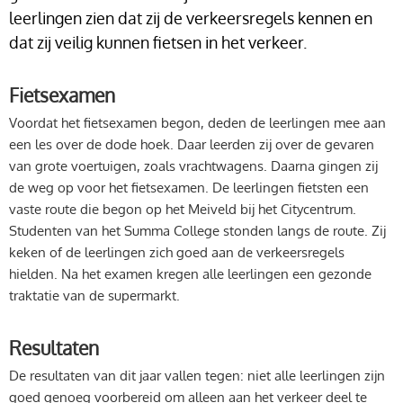
leerlingen zien dat zij de verkeersregels kennen en
dat zij veilig kunnen fietsen in het verkeer.
Fietsexamen
Voordat het fietsexamen begon, deden de leerlingen mee aan
een les over de dode hoek. Daar leerden zij over de gevaren
van grote voertuigen, zoals vrachtwagens. Daarna gingen zij
de weg op voor het fietsexamen. De leerlingen fietsten een
vaste route die begon op het Meiveld bij het Citycentrum.
Studenten van het Summa College stonden langs de route. Zij
keken of de leerlingen zich goed aan de verkeersregels
hielden. Na het examen kregen alle leerlingen een gezonde
traktatie van de supermarkt.
Resultaten
De resultaten van dit jaar vallen tegen: niet alle leerlingen zijn
goed genoeg voorbereid om alleen aan het verkeer deel te