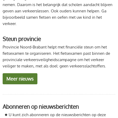
nemen. Daarom is het belangrijk dat scholen aandacht blijven
geven aan verkeerslessen. Ook ouders kunnen helpen. Ga
bijvoorbeeld samen fietsen en oefen met uw kind in het
verkeer.
Steun provincie
Provincie Noord-Brabant helpt met financiële steun om het
fietsexamen te organiseren. Het fietsexamen past binnen de
provinciale verkeersveiligheidscampagne om het verkeer
veiliger te maken, met als doel: geen verkeersslachtoffers.
Meer nieuws
Abonneren op nieuwsberichten
U kunt zich abonneren op de nieuwsberichten op deze