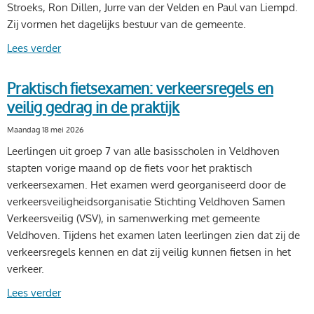
Stroeks, Ron Dillen, Jurre van der Velden en Paul van Liempd.
Zij vormen het dagelijks bestuur van de gemeente.
Lees verder
Praktisch fietsexamen: verkeersregels en
veilig gedrag in de praktijk
Maandag 18 mei 2026
Leerlingen uit groep 7 van alle basisscholen in Veldhoven
stapten vorige maand op de fiets voor het praktisch
verkeersexamen. Het examen werd georganiseerd door de
verkeersveiligheidsorganisatie Stichting Veldhoven Samen
Verkeersveilig (VSV), in samenwerking met gemeente
Veldhoven. Tijdens het examen laten leerlingen zien dat zij de
verkeersregels kennen en dat zij veilig kunnen fietsen in het
verkeer.
Lees verder