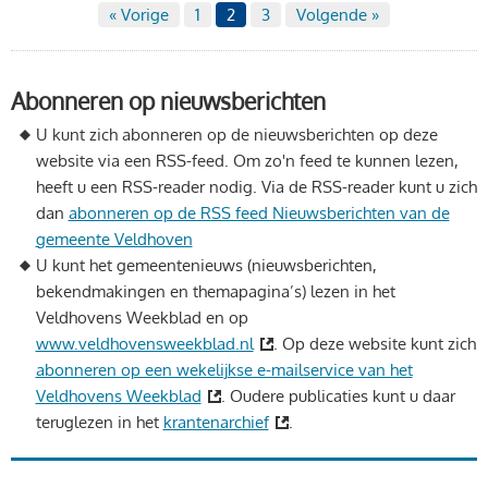
« Vorige
1
2
3
Volgende »
Abonneren op nieuwsberichten
U kunt zich abonneren op de nieuwsberichten op deze
website via een RSS-feed. Om zo'n feed te kunnen lezen,
heeft u een RSS-reader nodig. Via de RSS-reader kunt u zich
dan
abonneren op de RSS feed Nieuwsberichten van de
gemeente Veldhoven
U kunt het gemeentenieuws (nieuwsberichten,
bekendmakingen en themapagina’s) lezen in het
Veldhovens Weekblad en op
www.veldhovensweekblad.nl
. Op deze website kunt zich
abonneren op een wekelijkse e-mailservice van het
Veldhovens Weekblad
. Oudere publicaties kunt u daar
teruglezen in het
krantenarchief
.