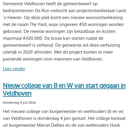
Gemeente Veldhoven heeft de gemeentewerf op
bedrijventerrein De Run verkocht aan projectontwikkelaar Land
‘s-Heeren. Op deze plek komt een nieuwe woonontwikkeling
met de naam The Yard, waar ongeveer 450 woningen worden
gebouwd. De meeste woningen zijn betaalbaar en kosten
maximaal €420.000. De bouw kan starten nadat de
gemeentewerf is verhuisd. De gemeente wil deze verhuizing
uiterlijk in 2029 afronden. Met dit project komen er meer
passende woningen voor inwoners van Veldhoven.
Lees verder
Nieuw college van B en W van start gegaan in
Veldhoven
Donderdag 4 juni 2026
Het nieuwe college van burgemeester en wethouders (b en w)
van Veldhoven is donderdag 4 juni gestart. Het college bestaat
uit burgemeester Marcel Delhez en de vier wethouders Huub