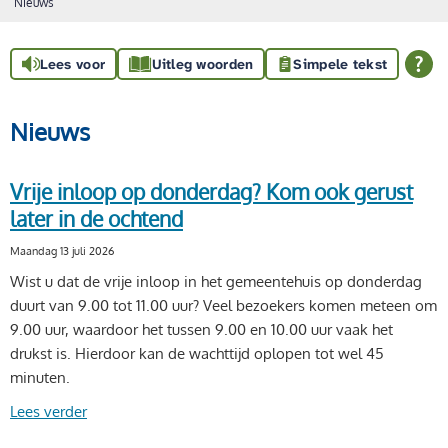
Nieuws
Lees voor
Uitleg woorden
Simpele tekst
Nieuws
Vrije inloop op donderdag? Kom ook gerust
later in de ochtend
Maandag 13 juli 2026
Wist u dat de vrije inloop in het gemeentehuis op donderdag
duurt van 9.00 tot 11.00 uur? Veel bezoekers komen meteen om
9.00 uur, waardoor het tussen 9.00 en 10.00 uur vaak het
drukst is. Hierdoor kan de wachttijd oplopen tot wel 45
minuten.
Lees verder