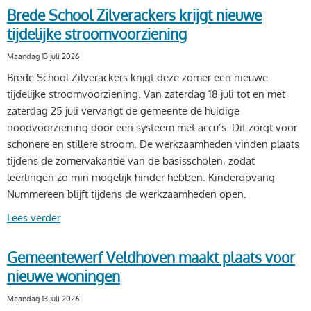
Brede School Zilverackers krijgt nieuwe
tijdelijke stroomvoorziening
Maandag 13 juli 2026
Brede School Zilverackers krijgt deze zomer een nieuwe
tijdelijke stroomvoorziening. Van zaterdag 18 juli tot en met
zaterdag 25 juli vervangt de gemeente de huidige
noodvoorziening door een systeem met accu’s. Dit zorgt voor
schonere en stillere stroom. De werkzaamheden vinden plaats
tijdens de zomervakantie van de basisscholen, zodat
leerlingen zo min mogelijk hinder hebben. Kinderopvang
Nummereen blijft tijdens de werkzaamheden open.
Lees verder
Gemeentewerf Veldhoven maakt plaats voor
nieuwe woningen
Maandag 13 juli 2026